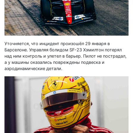
Уточняется, что инцидент произошёл 29 января в
Барселоне. Управляя болидом SF-23 Хэмилтон потерял
над ним контроль и улетел в барьер. Пилот не пострадал,
а у машины оказались повреждены подвеска и
аэродинамические детали.