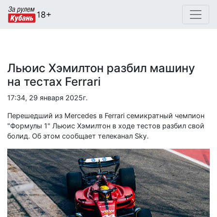
Льюис Хэмилтон разбил машину
на тестах Ferrari
17:34, 29 января 2025г.
Перешедший из Mercedes в Ferrari семикратный чемпион
"Формулы 1" Льюис Хэмилтон в ходе тестов разбил свой
болид. Об этом сообщает телеканал Sky.