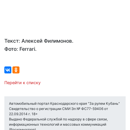
Текст: Алексей Филимонов.
Фото: Ferrari.
Перейти к списку
Автомобильный портал Краснодарского края "За рулем Кубань"
Свидетельство о регистрации СМИ Эл № ФС77-59406 от
22.09.2014 г. 18+
Выдано Федеральной службой по надзору в сфере связи,
информационных технологий и массовых коммуникаций
(Роскомнадзор) .