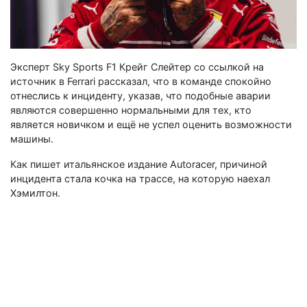
Эксперт Sky Sports F1 Крейг Слейтер со ссылкой на
источник в Ferrari рассказал, что в команде спокойно
отнеслись к инциденту, указав, что подобные аварии
являются совершенно нормальными для тех, кто
является новичком и ещё не успел оценить возможности
машины.
Как пишет итальянское издание Autoracer, причиной
инцидента стала кочка на трассе, на которую наехал
Хэмилтон.