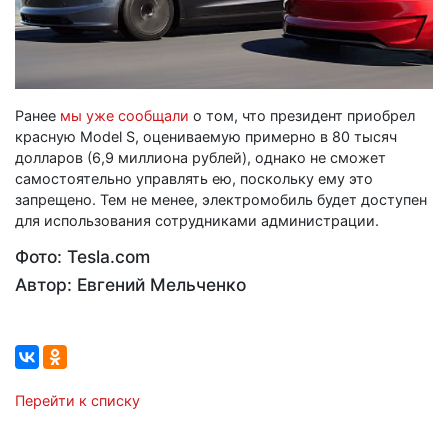
Ранее
мы уже сообщали
о том, что президент приобрел
красную Model S, оцениваемую примерно в 80 тысяч
долларов (6,9 миллиона рублей), однако не сможет
самостоятельно управлять ею, поскольку ему это
запрещено. Тем не менее, электромобиль будет доступен
для использования сотрудниками администрации.
Фото: Tesla.com
Автор: Евгений Мельченко
Перейти к списку