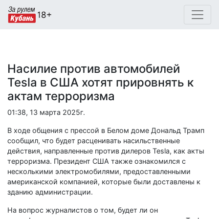
Насилие против автомобилей
Tesla в США хотят прировнять к
актам терроризма
01:38, 13 марта 2025г.
В ходе общения с прессой в Белом доме Дональд Трамп
сообщил, что будет расценивать насильственные
действия, направленные против дилеров Tesla, как акты
терроризма. Президент США также ознакомился с
несколькими электромобилями, предоставленными
американской компанией, которые были доставлены к
зданию администрации.
На вопрос журналистов о том, будет ли он