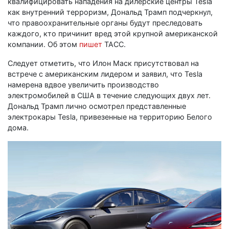
квалифицировать нападения на дилерские центры Tesla
как внутренний терроризм, Дональд Трамп подчеркнул,
что правоохранительные органы будут преследовать
каждого, кто причинит вред этой крупной американской
компании. Об этом
пишет
ТАСС.
Следует отметить, что Илон Маск присутствовал на
встрече с американским лидером и заявил, что Tesla
намерена вдвое увеличить производство
электромобилей в США в течение следующих двух лет.
Дональд Трамп лично осмотрел представленные
электрокары Tesla, привезенные на территорию Белого
дома.