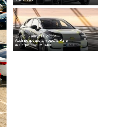
12:42, 5 августа 2026г.
Audi возродила модель A2 в
электрическом виде