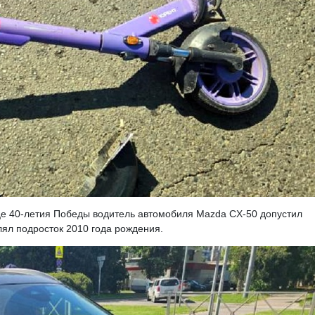
е 40-летия Победы водитель автомобиля Mazda CX-50 допустил
лял подросток 2010 года рождения.