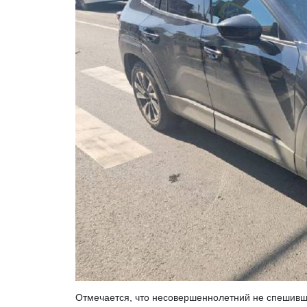
Отмечается, что несовершеннолетний не спешивш