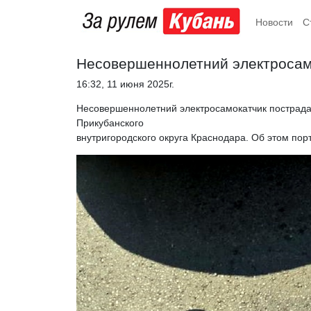
Новости
С
Несовершеннолетний электросамо
16:32, 11 июня 2025г.
Несовершеннолетний электросамокатчик пострада
Прикубанского
внутригородского округа Краснодара. Об этом пор