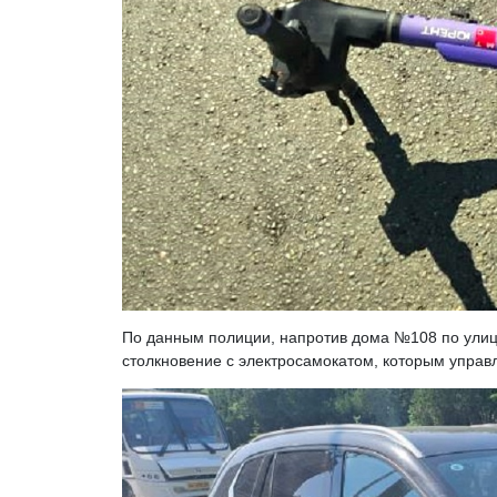
По данным полиции, напротив дома №108 по улиц
столкновение с электросамокатом, которым управ