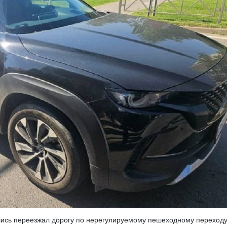
ись переезжал дорогу по нерегулируемому пешеходному переходу