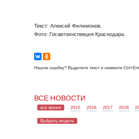
Текст: Алексей Филимонов.
Фото: Госавтоинспекция Краснодара.
Нашли ошибку? Выделите текст и нажмите Ctrl+Ent
ВСЕ НОВОСТИ
все время
2015
2016
2017
2018
2
Выбрать модель