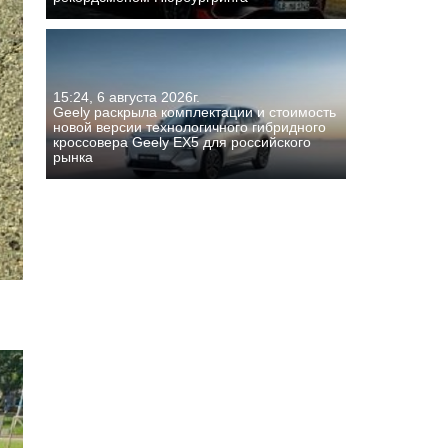
15:24, 6 августа 2026г.
Geely раскрыла комплектации и стоимость
новой версии технологичного гибридного
кроссовера Geely EX5 для российского
рынка