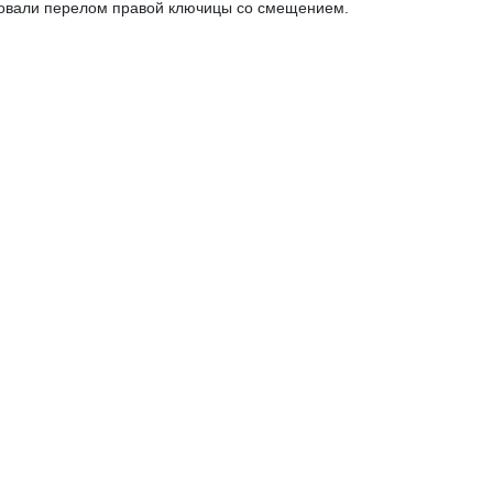
ировали перелом правой ключицы со смещением.