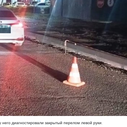
у него диагностировали закрытый перелом левой руки.