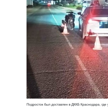
Подросток был доставлен в ДККБ Краснодара, где 