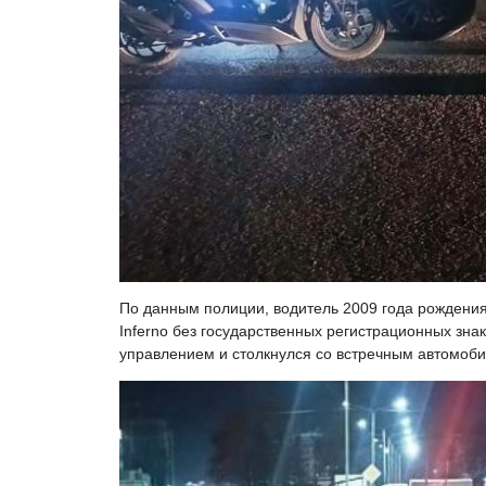
По данным полиции, водитель 2009 года рождени
Inferno без государственных регистрационных зна
управлением и столкнулся со встречным автомоб