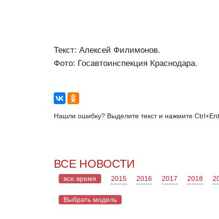
Текст: Алексей Филимонов.
Фото: Госавтоинспекция Краснодара.
Нашли ошибку? Выделите текст и нажмите Ctrl+Ent
ВСЕ НОВОСТИ
все время
2015
2016
2017
2018
2
Выбрать модель