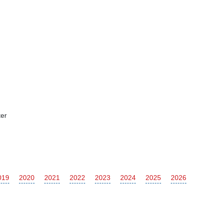
er
019
2020
2021
2022
2023
2024
2025
2026