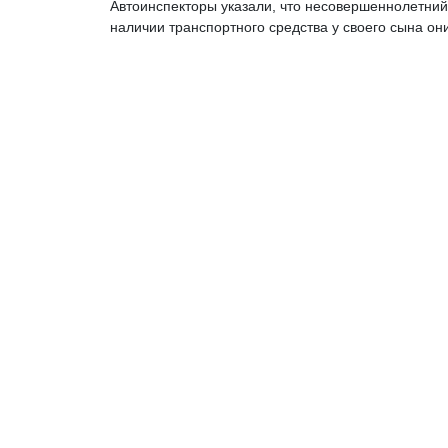
Автоинспекторы указали, что несовершеннолетний
наличии транспортного средства у своего сына он