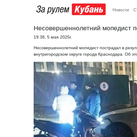
Новости
С
Несовершеннолетний мопедист п
19:38, 5 мая 2025г.
Несовершеннолетний мопедист пострадал в резул
внутригородском округе города Краснодара. Об эт