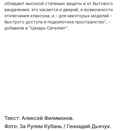
обладают высокой степенью защиты и от бытового
вандализма: это касается и дверей, и возможности
отключения клаксона, и - для некоторых моделей -
быстрого доступа в подкапотное пространство", -
добавили в "Цезарь Сателлит".
Текст: Алексей Филимонов.
Фото: За Рулем Кубань / Геннадий Дьячук.