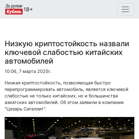
Низкую криптостойкость назвали
ключевой слабостью китайских
автомобилей
10:06, 7 марта 2025г.
Низкая криптостойкость, позволяющая быстро
перепрограммировать автомобиль, является ключевой
слабостью не только китайских, но и большинства
азиатских автомобилей. Об этом заявили в компании
"Цезарь Сателлит".