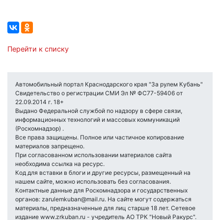
Перейти к списку
Автомобильный портал Краснодарского края "За рулем Кубань"
Свидетельство о регистрации СМИ Эл № ФС77-59406 от
22.09.2014 г. 18+
Выдано Федеральной службой по надзору в сфере связи,
информационных технологий и массовых коммуникаций
(Роскомнадзор) .
Все права защищены. Полное или частичное копирование
материалов запрещено.
При согласованном использовании материалов сайта
необходима ссылка на ресурс.
Код для вставки в блоги и другие ресурсы, размещенный на
нашем сайте, можно использовать без согласования.
Контактные данные для Роскомнадзора и государственных
органов: zarulemkuban@mail.ru. На сайте могут содержаться
материалы, предназначенные для лиц старше 18 лет. Сетевое
издание www.zrkuban.ru - учредитель АО ТРК "Новый Ракурс".