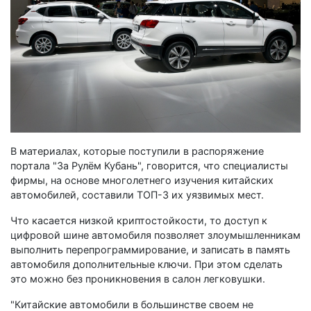
В материалах, которые поступили в распоряжение
портала "За Рулём Кубань", говорится, что специалисты
фирмы, на основе многолетнего изучения китайских
автомобилей, составили ТОП-3 их уязвимых мест.
Что касается низкой криптостойкости, то доступ к
цифровой шине автомобиля позволяет злоумышленникам
выполнить перепрограммирование, и записать в память
автомобиля дополнительные ключи. При этом сделать
это можно без проникновения в салон легковушки.
"Китайские автомобили в большинстве своем не