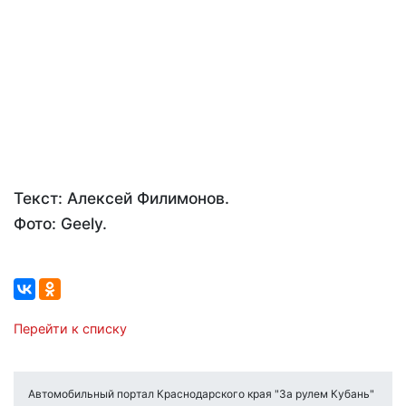
Текст: Алексей Филимонов.
Фото: Geely.
Перейти к списку
Автомобильный портал Краснодарского края "За рулем Кубань"