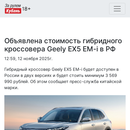
Объявлена стоимость гибридного
кроссовера Geely EX5 EM-i в РФ
12:59, 12 ноября 2025г.
Гибридный кроссовер Geely EX5 EM-i будет доступен в
России в двух версиях и будет стоить минимум 3 569
990 рублей. Об этом сообщает пресс-служба китайской
марки.