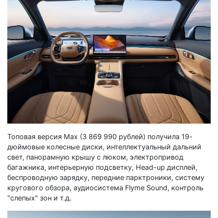
Топовая версия Max (3 869 990 рублей) получила 19-
дюймовые колесные диски, интеллектуальный дальний
свет, панорамную крышу с люком, электропривод
багажника, интерьерную подсветку, Head-up дисплей,
беспроводную зарядку, передние парктроники, систему
кругового обзора, аудиосистема Flyme Sound, контроль
"слепых" зон и т.д.