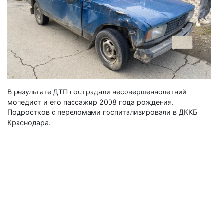
В результате ДТП пострадали несовершеннолетний
мопедист и его пассажир 2008 года рождения.
Подростков с переломами госпитализировали в ДККБ
Краснодара.