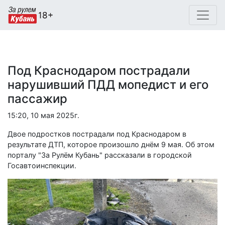
Под Краснодаром пострадали
нарушивший ПДД мопедист и его
пассажир
15:20, 10 мая 2025г.
Двое подростков пострадали под Краснодаром в
результате ДТП, которое произошло днём 9 мая. Об этом
порталу "За Рулём Кубань" рассказали в городской
Госавтоинспекции.