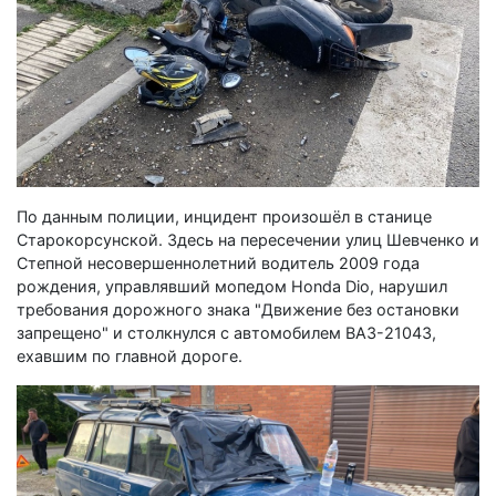
По данным полиции, инцидент произошёл в станице
Старокорсунской. Здесь на пересечении улиц Шевченко и
Степной несовершеннолетний водитель 2009 года
рождения, управлявший мопедом Honda Dio, нарушил
требования дорожного знака "Движение без остановки
запрещено" и столкнулся с автомобилем ВАЗ-21043,
ехавшим по главной дороге.