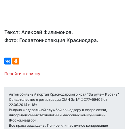
Текст: Алексей Филимонов.
Фото: Госавтоинспекция Краснодара.
Перейти к списку
Автомобильный портал Краснодарского края "За рулем Кубань"
Свидетельство о регистрации СМИ Эл № ФС77-59406 от
22.09.2014 г. 18+
Выдано Федеральной службой по надзору в сфере связи,
информационных технологий и массовых коммуникаций
(Роскомнадзор) .
Все права защищены. Полное или частичное копирование