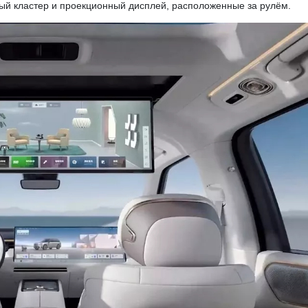
й кластер и проекционный дисплей, расположенные за рулём.