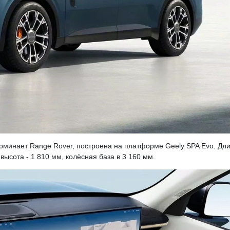
поминает Range Rover, построена на платформе Geely SPA Evo. Дл
высота - 1 810 мм, колёсная база в 3 160 мм.