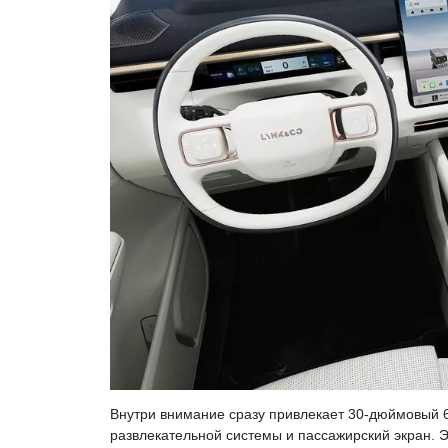
Внутри внимание сразу привлекает 30-дюймовый
развлекательной системы и пассажирский экран. 