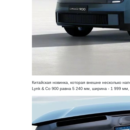
Китайская новинка, которая внешне несколько на
Lynk & Co 900 равна 5 240 мм, ширина - 1 999 мм, 