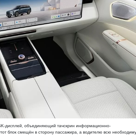
 6K-дисплей, объединяющий тачскрин информационно-
Этот блок смещён в сторону пассажира, а водителю всю необходим