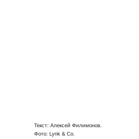
Текст: Алексей Филимонов.
Фото: Lynk & Co.