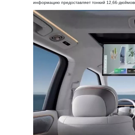
информацию предоставляет тонкий 12,66-дюймовы