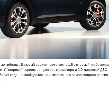
мые гибриды. Базовый вариант включает с 1,5-литровый турбомотор
. У "старших" вариантов - два электромотора и 2,0-литровый ДВС.
 Запас хода не сообщается, но известно, что самая мощная версия
.