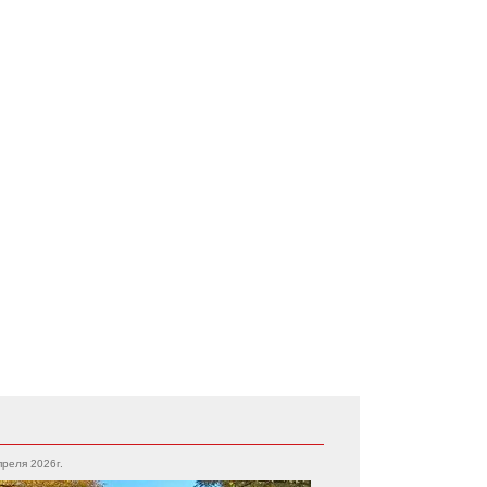
преля 2026г.