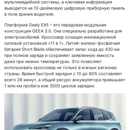
мультимедийной системы, а ключевая информация
выводится на 10-дюймовую цифровую приборную панель
в поле зрения водителя.
Платформа Geely EX5 – это передовая модульная
конструкция GEEA 3.0. Она специально разработана для
электромобилей. Кроссовер оснащен инновационной
силовой установкой «11 в 1». Литий-железо-фосфатная
батарея Short Blade обеспечивает запас хода до 430 км
при полном заряде и сохраняет заявленную емкость
даже при низких температурах. Это позволяет
использовать кроссовер не только в южных регионах
страны. Время быстрой зарядки с 10 до 80% составляет
всего 28 минут, а общий ресурс аккумулятора превышает
1 млн км пробега или 3500 циклов зарядки.