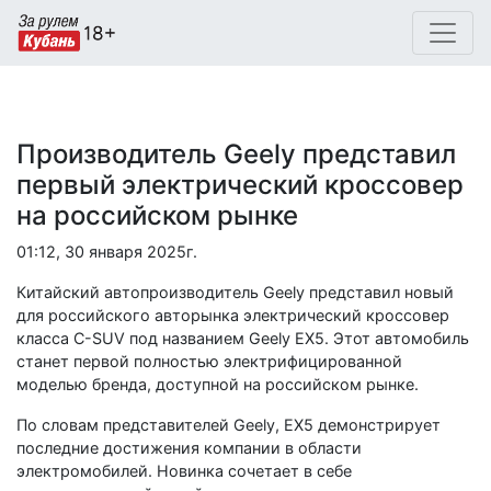
Производитель Geely представил
первый электрический кроссовер
на российском рынке
01:12, 30 января 2025г.
Китайский автопроизводитель Geely представил новый
для российского авторынка электрический кроссовер
класса C-SUV под названием Geely EX5. Этот автомобиль
станет первой полностью электрифицированной
моделью бренда, доступной на российском рынке.
По словам представителей Geely, EX5 демонстрирует
последние достижения компании в области
электромобилей. Новинка сочетает в себе