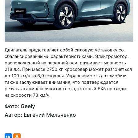
Двигатель представляет собой силовую установку со
сбалансированными характеристиками. Электромотор,
расположенный на передней оси, развивает мощность
218 л.с. При массе 2750 кг кроссовер может разгоняться
до 100 км/ч за 6,9 секунды. Управляемость автомобиля
также заслуживает внимания, что подтверждается
результатами «лосиного» теста, который EX5 проходит
на скорости 78 км/ч.
Фото: Geely
Автор: Евгений Мельченко