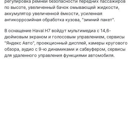
регулировка ремней безопасности передних пассажиров
по высоте, увеличенный бачок омывающей жидкости,
аккумулятор увеличенной ёмкости, усиленная
антикоррозийная обработка кузова, "зимний пакет".
В оснащение Haval H7 войдут мультимедиа с 14,6-
дюймовым экраном и голосовым управлением, сервисы
"Яндекс Авто", проекционный дисплей, камеры кругового
обзора, аудио с 9-ю динамиками и сабвуфером, сервисы
для удаленного управления функциями автомобиля.