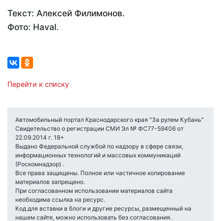
Текст: Алексей Филимонов.
Фото: Haval.
Перейти к списку
Автомобильный портал Краснодарского края "За рулем Кубань"
Свидетельство о регистрации СМИ Эл № ФС77-59406 от
22.09.2014 г. 18+
Выдано Федеральной службой по надзору в сфере связи,
информационных технологий и массовых коммуникаций
(Роскомнадзор) .
Все права защищены. Полное или частичное копирование
материалов запрещено.
При согласованном использовании материалов сайта
необходима ссылка на ресурс.
Код для вставки в блоги и другие ресурсы, размещенный на
нашем сайте, можно использовать без согласования.