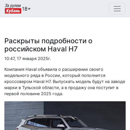
Раскрыты подробности о
российском Haval H7
10:47, 17 января 2025г.
Компания Haval объявила о расширении своего
модельного ряда в России, который пополнится
кроссовером Haval H7. Выпускать модель будут на заводе
марки в Тульской области, а в продажу она поступит в
первой половине 2025 года.