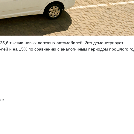
 25,6 тысячи новых легковых автомобилей. Это демонстрирует
лей и на 15% по сравнению с аналогичным периодом прошлого го
er