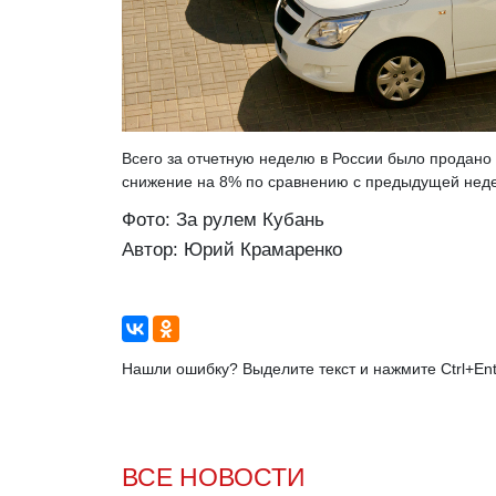
Всего за отчетную неделю в России было продано
снижение на 8% по сравнению с предыдущей неде
Фото: За рулем Кубань
Автор: Юрий Крамаренко
Нашли ошибку? Выделите текст и нажмите Ctrl+Ent
ВСЕ НОВОСТИ