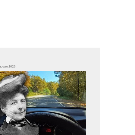
преля 2026г.