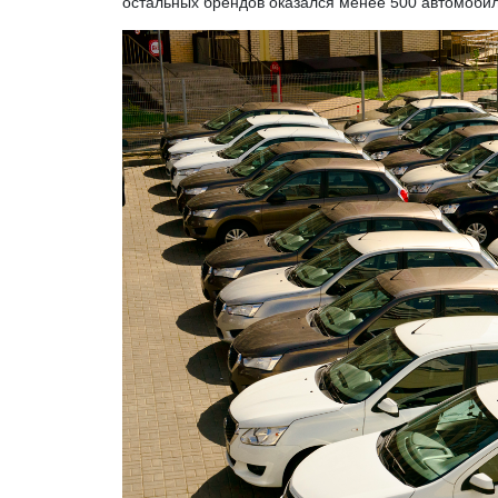
остальных брендов оказался менее 500 автомобил