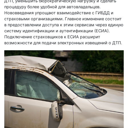
ДТП, уменьшить бюрократическую нагрузку и сделать
процедуру более удобной для автовладельцев.
Нововведения упрощают взаимодействие с ГИБДД и
страховыми организациями. Главное изменение состоит
в предоставлении доступа к этим сервисам через единую
систему идентификации и аутентификации (ЕСИА).
Подключение страховщиков к ЕСИА расширит
возможности для подачи электронных извещений о ДТП.