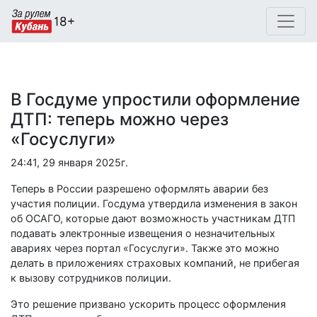
В Госдуме упростили оформление
ДТП: теперь можно через
«Госуслуги»
24:41, 29 января 2025г.
Теперь в России разрешено оформлять аварии без
участия полиции. Госдума утвердила изменения в закон
об ОСАГО, которые дают возможность участникам ДТП
подавать электронные извещения о незначительных
авариях через портал «Госуслуги». Также это можно
делать в приложениях страховых компаний, не прибегая
к вызову сотрудников полиции.
Это решение призвано ускорить процесс оформления