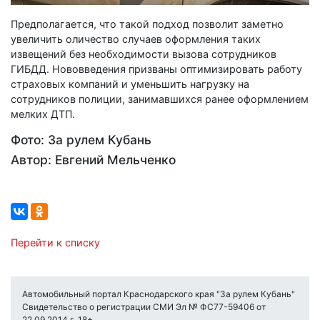
Предполагается, что такой подход позволит заметно
увеличить оличество случаев оформления таких
извещений без необходимости вызова сотрудников
ГИБДД. Нововведения призваны оптимизировать работу
страховых компаний и уменьшить нагрузку на
сотрудников полиции, занимавшихся ранее оформлением
мелких ДТП.
Фото: За рулем Кубань
Автор: Евгений Мельченко
Перейти к списку
Автомобильный портал Краснодарского края "За рулем Кубань"
Свидетельство о регистрации СМИ Эл № ФС77-59406 от
22.09.2014 г. 18+