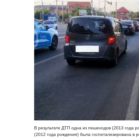
В результате ДТП одна из пешеходов (2013 года 
(2012 года рождения) была госпитализирована в