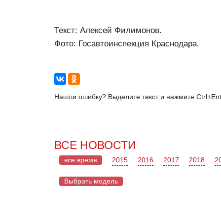
Текст: Алексей Филимонов.
Фото: Госавтоинспекция Краснодара.
Нашли ошибку? Выделите текст и нажмите Ctrl+Ent
ВСЕ НОВОСТИ
все время
2015
2016
2017
2018
2
Выбрать модель