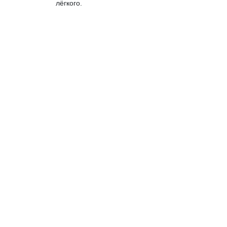
лёгкого.