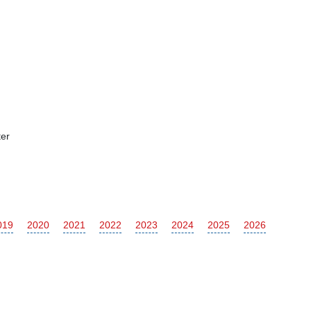
er
019
2020
2021
2022
2023
2024
2025
2026