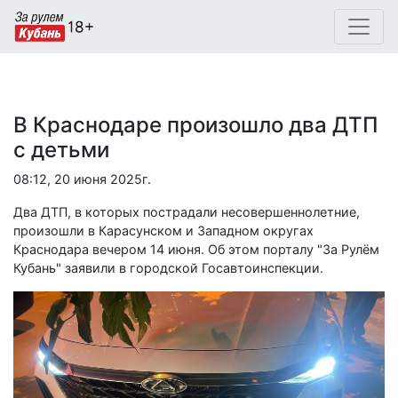
В Краснодаре произошло два ДТП
с детьми
08:12, 20 июня 2025г.
Два ДТП, в которых пострадали несовершеннолетние,
произошли в Карасунском и Западном округах
Краснодара вечером 14 июня. Об этом порталу "За Рулём
Кубань" заявили в городской Госавтоинспекции.