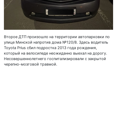
Второе ДТП произошло на территории автопарковки по
улице Минской напротив дома №120/8. Здесь водитель
Toyota Prius сбил подростка 2013 года рождения,
который на велосипеде неожиданно выехал на дорогу.
Несовершеннолетнего госпитализировали с закрытой
черепно-мозговой травмой.