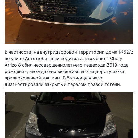
В частности, на внутридворовой территории дома №52/2
по улице Автолюбителей водитель автомобиля Chery
Arrizo 8 сбил несовершеннолетнего пешехода 2019 года
рождения, неожиданно выбежавшего на дорогу из-за
припаркованной машины. В больнице у него
диагностировали закрытый перелом правой голени.