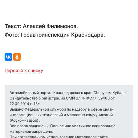
Текст: Алексей Филимонов.
Фото: Госавтоинспекция Краснодара.
Перейти к списку
Автомобильный портал Краснодарского края "За рулем Кубань"
Свидетельство о регистрации СМИ Эл № ФС77-59406 от
22.09.2014 г. 18+
Выдано Федеральной службой по надзору в сфере связи,
информационных технологий и массовых коммуникаций
(Роскомнадзор) .
Все права защищены. Полное или частичное копирование
материалов запрещено.
При согласованном использовании материалов сайта