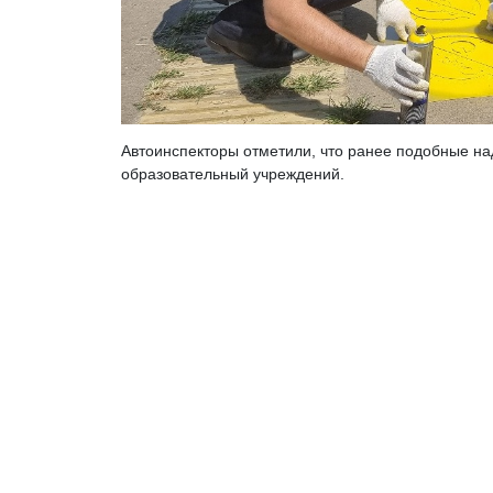
Автоинспекторы отметили, что ранее подобные н
образовательный учреждений.