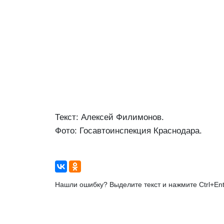
Текст: Алексей Филимонов.
Фото: Госавтоинспекция Краснодара.
Нашли ошибку? Выделите текст и нажмите Ctrl+Ent