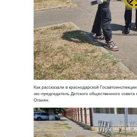
Как рассказали в краснодарской Госавтоинспекции
экс-председатель Детского общественного совета
Оганян.