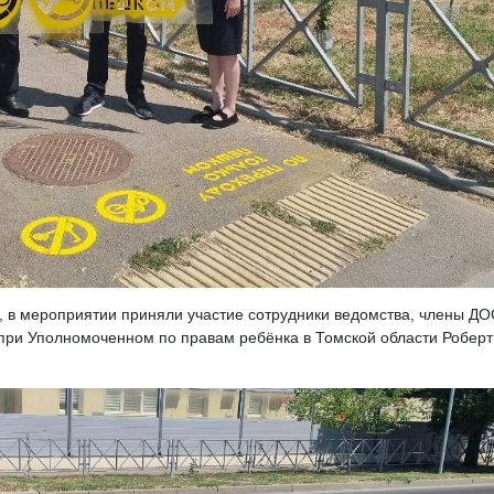
, в мероприятии приняли участие сотрудники ведомства, члены ДО
 при Уполномоченном по правам ребёнка в Томской области Роберт