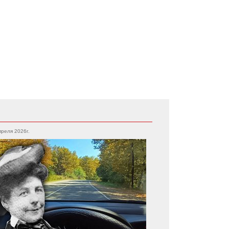
преля 2026г.