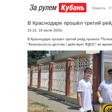
Новости
С
В Краснодаре прошёл третий рей
15:22, 18 июля 2025г.
В Краснодаре прошёл третий рейд проекта "Полез
"Безопасность детства / действует ФДОС" во вре