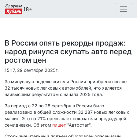
В России опять рекорды продаж:
народ ринулся скупать авто перед
ростом цен
15:17, 29 сентября 2025г.
За минувшую неделю жители России приобрели свыше
32 тысяч новых легковых автомобилей, что является
наивысшим результатом с начала 2025 года.
За период с 22 по 28 сентября в России было
реализовано в общей сложности 32 287 новых легковых
машин. Это на 21% превышает показатели предыдущей
семидневки. Об этом
пишет
"Автостат".
Столь значительный подъем обусловлен опасениями