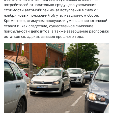
потребителей относительно грядущего увеличения
стоимости автомобилей из-за вступления в силу с 1
ноября новых положений об утилизационном сборе.
Кроме того, стимулом послужили уменьшение ключевой
ставки и, как следствие, существенное снижение
прибыльности депозитов, а также завершение распродаж
остатков складских запасов прошлого года.