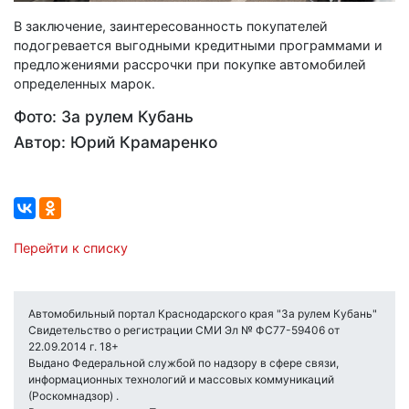
В заключение, заинтересованность покупателей
подогревается выгодными кредитными программами и
предложениями рассрочки при покупке автомобилей
определенных марок.
Фото: За рулем Кубань
Автор: Юрий Крамаренко
Перейти к списку
Автомобильный портал Краснодарского края "За рулем Кубань"
Свидетельство о регистрации СМИ Эл № ФС77-59406 от
22.09.2014 г. 18+
Выдано Федеральной службой по надзору в сфере связи,
информационных технологий и массовых коммуникаций
(Роскомнадзор) .