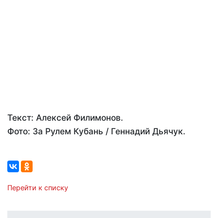
Текст: Алексей Филимонов.
Фото: За Рулем Кубань / Геннадий Дьячук.
Перейти к списку