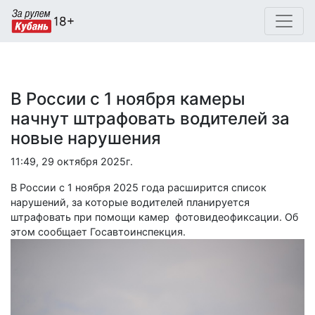
В России с 1 ноября камеры
начнут штрафовать водителей за
новые нарушения
11:49, 29 октября 2025г.
В России с 1 ноября 2025 года расширится список
нарушений, за которые водителей планируется
штрафовать при помощи камер фотовидеофиксации. Об
этом сообщает Госавтоинспекция.