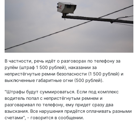
В частности, речь идёт о разговорах по телефону за
рулём (штраф 1 500 рублей), наказании за
непристёгнутые ремни безопасности (1 500 рублей) и
выключенные габаритные огни (500 рублей).
"Штрафы будут суммироваться. Если под комплекс
водитель попал с непристёгнутым ремнем и
разговаривал по телефону, ему придет сразу два
взыскания. Все нарушения придётся оплачивать разными
счетами", - говорится в сообщении.