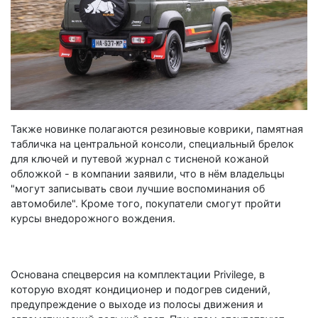
Также новинке полагаются резиновые коврики, памятная
табличка на центральной консоли, специальный брелок
для ключей и путевой журнал с тисненой кожаной
обложкой - в компании заявили, что в нём владельцы
"могут записывать свои лучшие воспоминания об
автомобиле". Кроме того, покупатели смогут пройти
курсы внедорожного вождения.
Основана спецверсия на комплектации Privilege, в
которую входят кондиционер и подогрев сидений,
предупреждение о выходе из полосы движения и