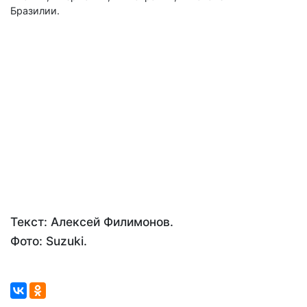
Бразилии.
Текст: Алексей Филимонов.
Фото: Suzuki.