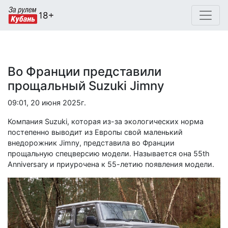
Во Франции представили
прощальный Suzuki Jimny
09:01, 20 июня 2025г.
Компания Suzuki, которая из-за экологических норма
постепенно выводит из Европы свой маленький
внедорожник Jimny, представила во Франции
прощальную спецверсию модели. Называется она 55th
Anniversary и приурочена к 55-летию появления модели.