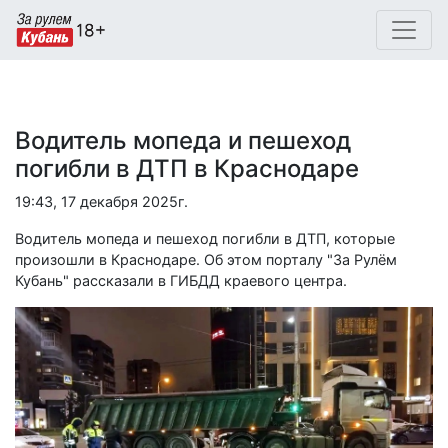
Водитель мопеда и пешеход
погибли в ДТП в Краснодаре
19:43, 17 декабря 2025г.
Водитель мопеда и пешеход погибли в ДТП, которые
произошли в Краснодаре. Об этом порталу "За Рулём
Кубань" рассказали в ГИБДД краевого центра.