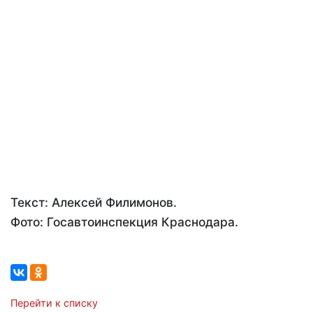
Текст: Алексей Филимонов.
Фото: Госавтоинспекция Краснодара.
Перейти к списку