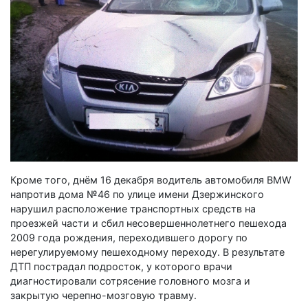
Кроме того, днём 16 декабря водитель автомобиля BMW
напротив дома №46 по улице имени Дзержинского
нарушил расположение транспортных средств на
проезжей части и сбил несовершеннолетнего пешехода
2009 года рождения, переходившего дорогу по
нерегулируемому пешеходному переходу. В результате
ДТП пострадал подросток, у которого врачи
диагностировали сотрясение головного мозга и
закрытую черепно-мозговую травму.