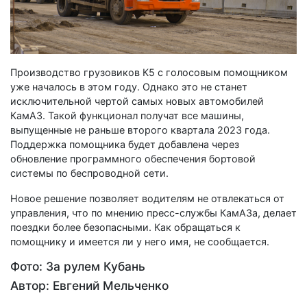
Производство грузовиков К5 с голосовым помощником
уже началось в этом году. Однако это не станет
исключительной чертой самых новых автомобилей
КамАЗ. Такой функционал получат все машины,
выпущенные не раньше второго квартала 2023 года.
Поддержка помощника будет добавлена через
обновление программного обеспечения бортовой
системы по беспроводной сети.
Новое решение позволяет водителям не отвлекаться от
управления, что по мнению пресс-службы КамАЗа, делает
поездки более безопасными. Как обращаться к
помощнику и имеется ли у него имя, не сообщается.
Фото: За рулем Кубань
Автор: Евгений Мельченко