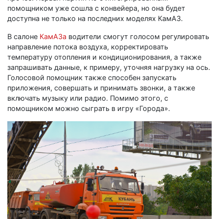
помощником уже сошла с конвейера, но она будет
доступна не только на последних моделях КамАЗ.
В салоне
КамАЗа
водители смогут голосом регулировать
направление потока воздуха, корректировать
температуру отопления и кондиционирования, а также
запрашивать данные, к примеру, уточняя нагрузку на ось.
Голосовой помощник также способен запускать
приложения, совершать и принимать звонки, а также
включать музыку или радио. Помимо этого, с
помощником можно сыграть в игру «Города».