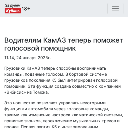
Водителям КамАЗ теперь поможет
голосовой помощник
11:14, 24 января 2025г.
Грузовики КамАЗ теперь способны воспринимать
команды, поданные голосом. В бортовой системе
грузовиков поколения К5 был интегрирован голосовой
помощник. Эта функция создана совместно с компанией
«Энбисис» из Томска.
Это новшество позволяет управлять некоторыми
функциями автомобиля через голосовые команды,
такими как изменение настроек климатической системы,
принятие звонков, переключение музыкальных треков и
прочее. Первая партия К5 с интегрированным