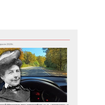
преля 2026г.