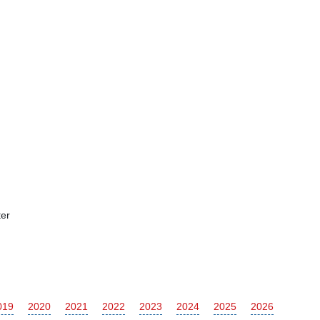
.
er
019
2020
2021
2022
2023
2024
2025
2026