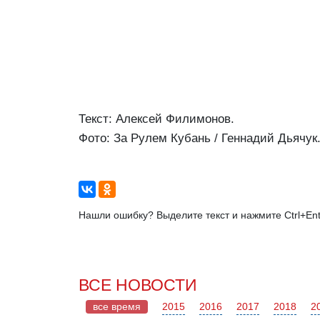
Текст: Алексей Филимонов.
Фото: За Рулем Кубань / Геннадий Дьячук
Нашли ошибку? Выделите текст и нажмите Ctrl+Ent
ВСЕ НОВОСТИ
все время
2015
2016
2017
2018
2