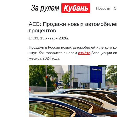
Новости
С
АЕБ: Продажи новых автомобилей
процентов
14:33, 13 января 2026г.
Продажи в России новых автомобилей и лёгкого ко
штук. Как говорится в новом
отчёте
Ассоциации евр
месяца 2024 года.