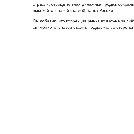
отрасли, отрицательная динамика продаж сохранит
высокой ключевой ставкой Банка России.
Он добавил, что коррекция рынка возможна за счёт
снижение ключевой ставки, поддержка со стороны 