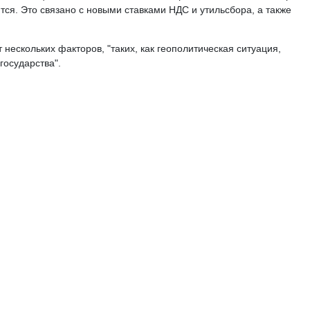
ся. Это связано с новыми ставками НДС и утильсбора, а также
 нескольких факторов, "таких, как геополитическая ситуация,
государства".