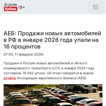
АЕБ: Продажи новых автомобилей
в РФ в январе 2026 года упали на
16 процентов
07:59, 11 февраля 2026г.
Продажи в России новых автомобилей и лёгкого
коммерческого транспорта (LCV) в январе 2026 года
составили 76 042 штуки. Об этом говорится в новом
отчёте
Ассоциации европейского бизнеса (АЕБ).