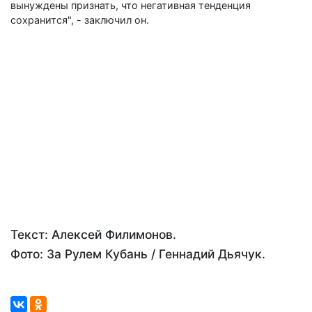
вынуждены признать, что негативная тенденция
сохранится", - заключил он.
Текст: Алексей Филимонов.
Фото: За Рулем Кубань / Геннадий Дьячук.