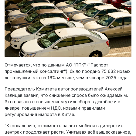
Отмечается, что по данным АО "ППК" ("Паспорт
промышленный консалтинг"), было продано 75 632 новых
легковушки, что на 16% меньше, чем в январе 2025 года.
Председатель Комитета автопроизводителей Алексей
Калицев заявил, что снижение спроса было ожидаемым.
Это связано с повышением утильсбора в декабре и в
январе, повышением НДС, новыми правилами
регулирования импорта в Китае.
"К сожалению, стоимость на автомобили в дилерских
центрах продолжает расти. Учитывая всё вышесказанное,