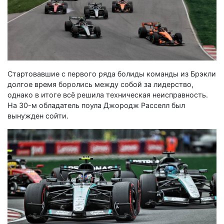
Стартовавшие с первого ряда болиды команды из Брэкли
долгое время боролись между собой за лидерство,
однако в итоге всё решила техническая неисправность.
На 30-м обладатель поула Джородж Расселл был
вынужден сойти.