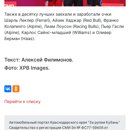
Также в десятку лучших заехали и заработали очки
Шарль Леклер (Ferrari), Айзек Хаджар (Red Bull), Франко
Колапинто (Alpine), Лиам Лоусон (Racing Bulls), Пьер Гасли
(Alpine), Карлос Сайнс-младший (Williams) и Оливер
Берман (Haas).
Текст: Алексей Филимонов.
Фото: XPB Images.
Перейти к списку
Автомобильный портал Краснодарского края "За рулем Кубань"
Свидетельство о регистрации СМИ Эл № ФС77-59406 от