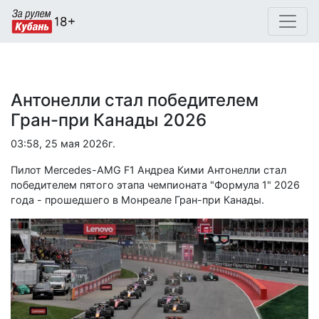
Антонелли стал победителем
Гран-при Канады 2026
03:58, 25 мая 2026г.
Пилот Mercedes-AMG F1 Андреа Кими Антонелли стал
победителем пятого этапа чемпионата "Формула 1" 2026
года - прошедшего в Монреале Гран-при Канады.