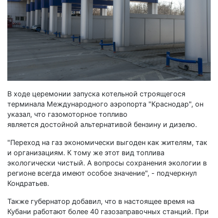
В ходе церемонии запуска котельной строящегося
терминала Международного аэропорта "Краснодар", он
указал, что газомоторное топливо
является достойной альтернативой бензину и дизелю.
"Переход на газ экономически выгоден как жителям, так
и организациям. К тому же этот вид топлива
экологически чистый. А вопросы сохранения экологии в
регионе всегда имеют особое значение", - подчеркнул
Кондратьев.
Также губернатор добавил, что в настоящее время на
Кубани работают более 40 газозаправочных станций. При