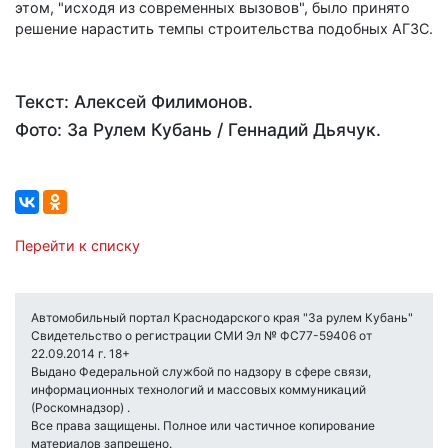
этом, "исходя из современных вызовов", было принято
решение нарастить темпы строительства подобных АГЗС.
Текст: Алексей Филимонов.
Фото: За Рулем Кубань / Геннадий Дьячук.
Перейти к списку
Автомобильный портал Краснодарского края "За рулем Кубань"
Свидетельство о регистрации СМИ Эл № ФС77-59406 от
22.09.2014 г. 18+
Выдано Федеральной службой по надзору в сфере связи,
информационных технологий и массовых коммуникаций
(Роскомнадзор) .
Все права защищены. Полное или частичное копирование
материалов запрещено.