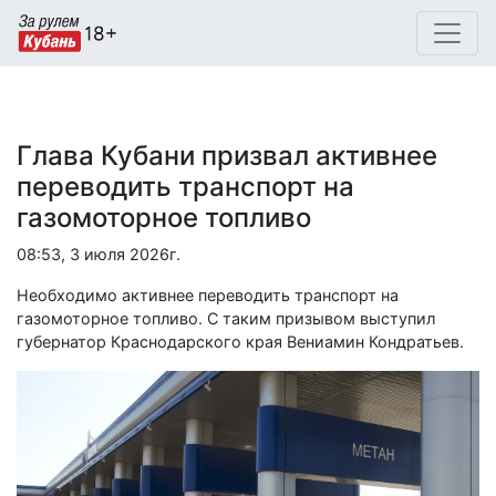
Глава Кубани призвал активнее
переводить транспорт на
газомоторное топливо
08:53, 3 июля 2026г.
Необходимо активнее переводить транспорт на
газомоторное топливо. С таким призывом выступил
губернатор Краснодарского края Вениамин Кондратьев.