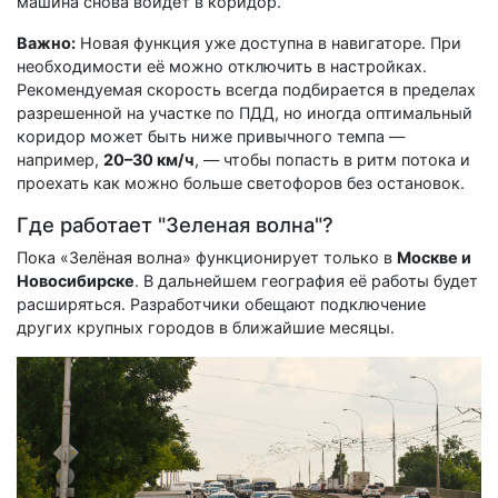
машина снова войдет в коридор.
Важно:
Новая функция уже доступна в навигаторе. При
необходимости её можно отключить в настройках.
Рекомендуемая скорость всегда подбирается в пределах
разрешенной на участке по ПДД, но иногда оптимальный
коридор может быть ниже привычного темпа —
например,
20–30 км/ч
, — чтобы попасть в ритм потока и
проехать как можно больше светофоров без остановок.
Где работает "Зеленая волна"?
Пока «Зелёная волна» функционирует только в
Москве и
Новосибирске
. В дальнейшем география её работы будет
расширяться. Разработчики обещают подключение
других крупных городов в ближайшие месяцы.