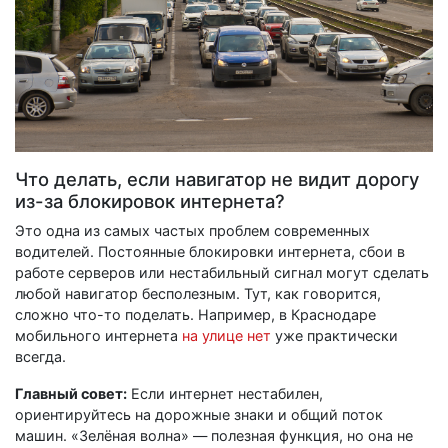
Что делать, если навигатор не видит дорогу
из-за блокировок интернета?
Это одна из самых частых проблем современных
водителей. Постоянные блокировки интернета, сбои в
работе серверов или нестабильный сигнал могут сделать
любой навигатор бесполезным. Тут, как говорится,
сложно что-то поделать. Например, в Краснодаре
мобильного интернета
на улице нет
уже практически
всегда.
Главный совет:
Если интернет нестабилен,
ориентируйтесь на дорожные знаки и общий поток
машин. «Зелёная волна» — полезная функция, но она не