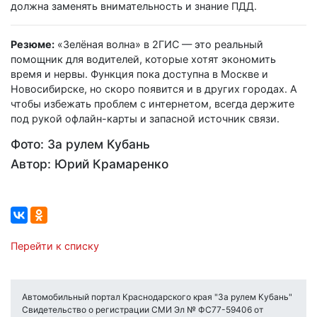
должна заменять внимательность и знание ПДД.
Резюме:
«Зелёная волна» в 2ГИС — это реальный
помощник для водителей, которые хотят экономить
время и нервы. Функция пока доступна в Москве и
Новосибирске, но скоро появится и в других городах. А
чтобы избежать проблем с интернетом, всегда держите
под рукой офлайн-карты и запасной источник связи.
Фото: За рулем Кубань
Автор: Юрий Крамаренко
Перейти к списку
Автомобильный портал Краснодарского края "За рулем Кубань"
Свидетельство о регистрации СМИ Эл № ФС77-59406 от