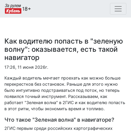
Как водителю попасть в "зеленую
волну": оказывается, есть такой
навигатор
17:26, 11 июня 2026г.
Каждый водитель мечтает проехать как можно больше
перекрестков без остановок. Раньше для этого нужно
было интуитивно подстраиваться под поток, но теперь
появился точный инструмент. Рассказываем, как
работает "Зеленая волна" в 2ГИС и как водителю попасть
в этот ритм, чтобы экономить время и топливо.
Что такое "Зеленая волна" в навигаторе?
2ГИС первым среди российских картографических