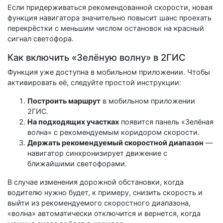
Если придерживаться рекомендованной скорости, новая
функция навигатора значительно повысит шанс проехать
перекрёстки с меньшим числом остановок на красный
сигнал светофора.
Как включить «Зелёную волну» в 2ГИС
Функция уже доступна в мобильном приложении. Чтобы
активировать её, следуйте простой инструкции:
Построить маршрут
в мобильном приложении
2ГИС.
На подходящих участках
появится панель «Зелёная
волна» с рекомендуемым коридором скорости.
Держать рекомендуемый скоростной диапазон
—
навигатор синхронизирует движение с
ближайшими светофорами.
В случае изменения дорожной обстановки, когда
водителю нужно будет, к примеру, снизить скорость и
выйти из рекомендуемого скоростного диапазона,
«волна» автоматически отключится и вернется, когда