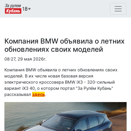
Компания BMW объявила о летних
обновлениях своих моделей
08:27, 29 мая 2026г.
Компания BMW объявила о летних обновлениях своих
моделей. В их числе новая базовая версия
электрического кроссовера BMW iX3 - 320-сильный
вариант iX3 40, о котором портал "За Рулём Кубань"
рассказывал
здесь
.