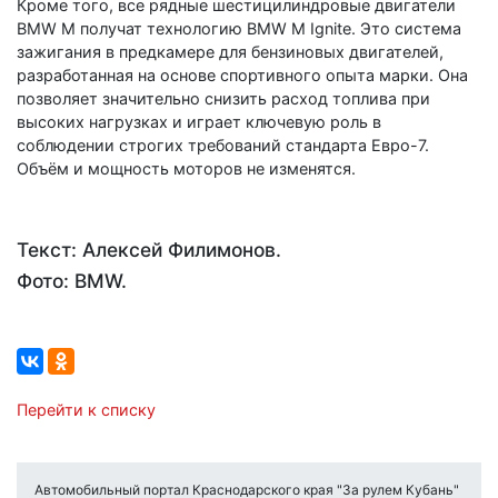
Кроме того, все рядные шестицилиндровые двигатели
BMW M получат технологию BMW M Ignite. Это система
зажигания в предкамере для бензиновых двигателей,
разработанная на основе спортивного опыта марки. Она
позволяет значительно снизить расход топлива при
высоких нагрузках и играет ключевую роль в
соблюдении строгих требований стандарта Евро-7.
Объём и мощность моторов не изменятся.
Текст: Алексей Филимонов.
Фото: BMW.
Перейти к списку
Автомобильный портал Краснодарского края "За рулем Кубань"