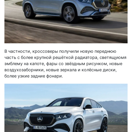
В частности, кроссоверы получили новую переднюю
часть с более крупной решёткой радиатора, светящуюмя
эмблему на капоте, фары со звёздным рисунком, новые
воздухозаборники, новые зеркала и колёсные диски,
более узкие задние фонари.