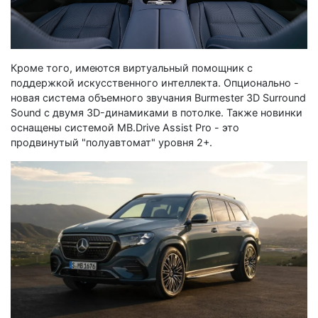
Кроме того, имеются виртуальный помощник с
поддержкой искусственного интеллекта. Опционально -
новая система объемного звучания Burmester 3D Surround
Sound с двумя 3D-динамиками в потолке. Также новинки
оснащены системой MB.Drive Assist Pro - это
продвинутый "полуавтомат" уровня 2+.