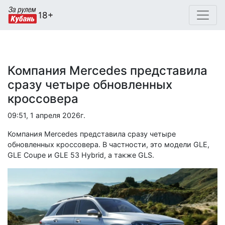
Компания Mercedes представила
сразу четыре обновленных
кроссовера
09:51, 1 апреля 2026г.
Компания Mercedes представила сразу четыре
обновленных кроссовера. В частности, это модели GLE,
GLE Coupe и GLE 53 Hybrid, а также GLS.