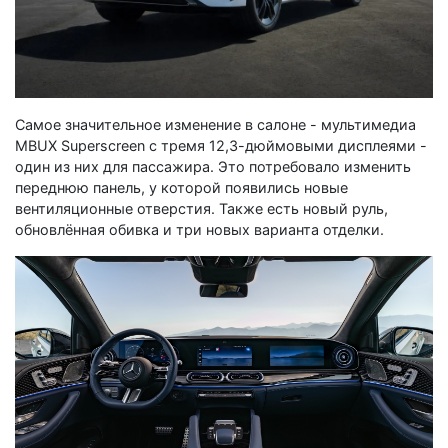
Самое значительное изменение в салоне - мультимедиа
MBUX Superscreen с тремя 12,3-дюймовыми дисплеями -
один из них для пассажира. Это потребовало изменить
переднюю панель, у которой появились новые
вентиляционные отверстия. Также есть новый руль,
обновлённая обивка и три новых варианта отделки.