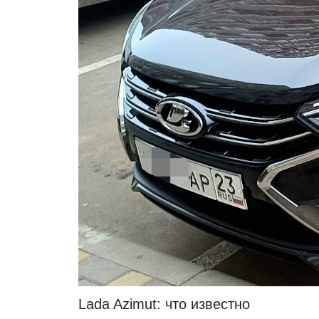
Lada Azimut: что известно