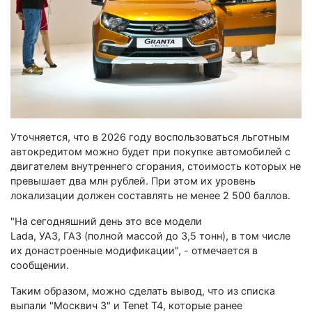
Уточняется, что в 2026 году воспользоваться льготным
автокредитом можно будет при покупке автомобилей с
двигателем внутреннего сгорания, стоимость которых не
превышает два млн рублей. При этом их уровень
локализации должен составлять не менее 2 500 баллов.
"На сегодняшний день это все модели
Lada, УАЗ, ГАЗ (полной массой до 3,5 тонн), в том числе
их донастроенные модификации", - отмечается в
сообщении.
Таким образом, можно сделать вывод, что из списка
выпали "Москвич 3" и Tenet T4, которые ранее