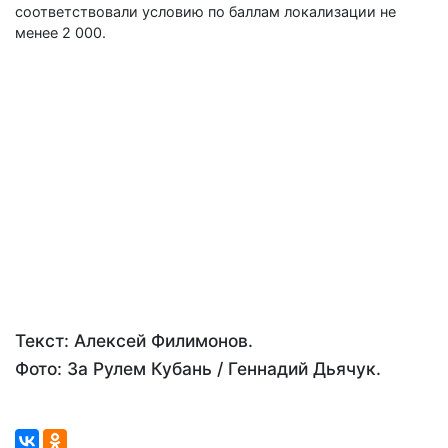
соответствовали условию по баллам локализации не
менее 2 000.
Текст: Алексей Филимонов.
Фото: За Рулем Кубань / Геннадий Дьячук.