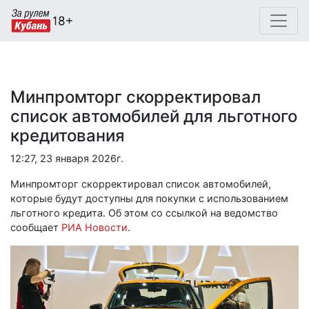
Минпромторг скорректировал
список автомобилей для льготного
кредитования
12:27, 23 января 2026г.
Минпромторг скорректировал список автомобилей,
которые будут доступны для покупки с использованием
льготного кредита. Об этом со ссылкой на ведомство
сообщает
РИА Новости
.