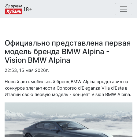
Официально представлена первая
модель бренда BMW Alpina -
Vision BMW Alpina
22:53, 15 мая 2026г.
Новый автомобильный бренд BMW Alpina представил на
конкурсе элегантности Concorso d'Eleganza Villa d'Este в
Италии свою первую модель - концепт Vision BMW Alpina.