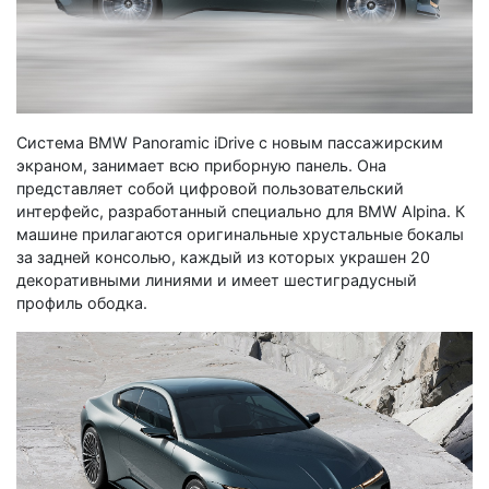
Система BMW Panoramic iDrive с новым пассажирским
экраном, занимает всю приборную панель. Она
представляет собой цифровой пользовательский
интерфейс, разработанный специально для BMW Alpina. К
машине прилагаются оригинальные хрустальные бокалы
за задней консолью, каждый из которых украшен 20
декоративными линиями и имеет шестиградусный
профиль ободка.