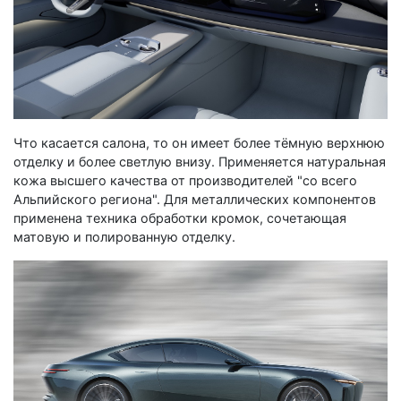
Что касается салона, то он имеет более тёмную верхнюю
отделку и более светлую внизу. Применяется натуральная
кожа высшего качества от производителей "со всего
Альпийского региона". Для металлических компонентов
применена техника обработки кромок, сочетающая
матовую и полированную отделку.