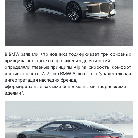
В BMW заявили, что новинка подчёркивает три основных
принципа, которые на протяжении десятилетий
определяли главные принципы Alpina: скорость, комфорт
и изысканность. А Vision BMW Alpina - это "уважительная
интерпретация наследия бренда,
сформированная самыми современными творческими
идеями".