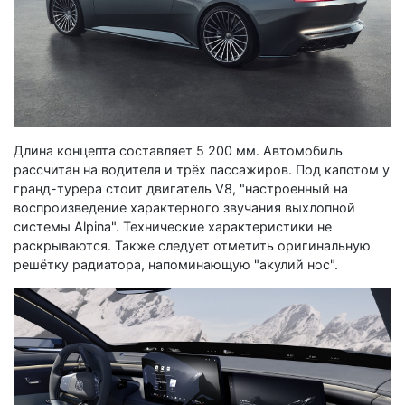
Длина концепта составляет 5 200 мм. Автомобиль
рассчитан на водителя и трёх пассажиров. Под капотом у
гранд-турера стоит двигатель V8, "настроенный на
воспроизведение характерного звучания выхлопной
системы Alpina". Технические характеристики не
раскрываются. Также следует отметить оригинальную
решётку радиатора, напоминающую "акулий нос".