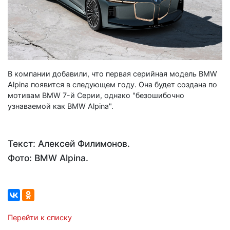
В компании добавили, что первая серийная модель BMW
Alpina появится в следующем году. Она будет создана по
мотивам BMW 7-й Серии, однако "безошибочно
узнаваемой как BMW Alpina".
Текст: Алексей Филимонов.
Фото: BMW Alpina.
Перейти к списку