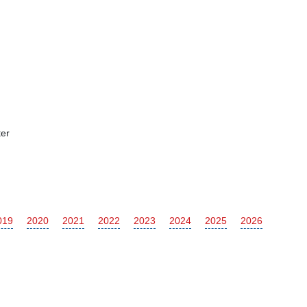
er
019
2020
2021
2022
2023
2024
2025
2026