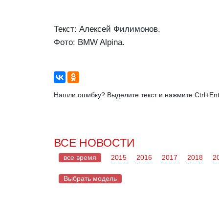
Текст: Алексей Филимонов.
Фото: BMW Alpina.
Нашли ошибку? Выделите текст и нажмите Ctrl+Ent
ВСЕ НОВОСТИ
все время
2015
2016
2017
2018
2
Выбрать модель