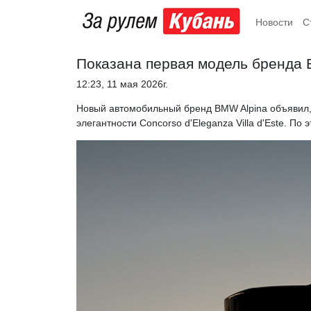
Новости
С
Показана первая модель бренда 
12:23, 11 мая 2026г.
Новый автомобильный бренд BMW Alpina объявил, 
элегантности Concorso d'Eleganza Villa d'Este. П