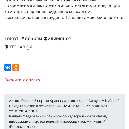
современные электронные ассистенты водителя, опции
комфорта, передние сидения с массажем,
высококачественное аудио с 12-ю динамиками и прочее.
Текст: Алексей Филимонов.
Фото: Volga.
Перейти к списку
Автомобильный портал Краснодарского края "За рулем Кубань"
Свидетельство о регистрации СМИ Эл № ФС77-59406 от
22.09.2014 г. 18+
Выдано Федеральной службой по надзору в сфере связи,
информационных технологий и массовых коммуникаций
(Роскомнадзор) .