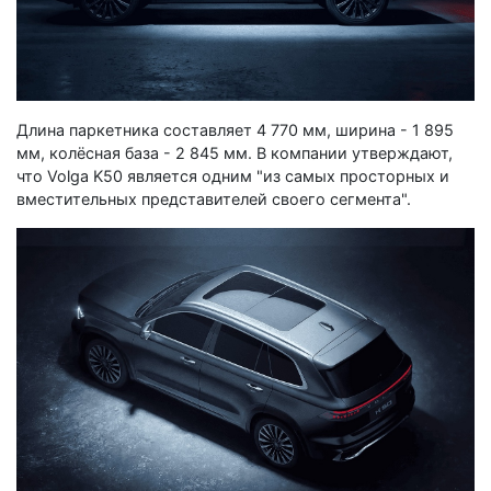
Длина паркетника составляет 4 770 мм, ширина - 1 895
мм, колёсная база - 2 845 мм. В компании утверждают,
что Volga K50 является одним "из самых просторных и
вместительных представителей своего сегмента".