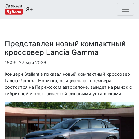
Представлен новый компактный
кроссовер Lancia Gamma
15:09, 27 мая 2026г.
Концерн Stellantis показал новый компактный кроссовер
Lancia Gamma. Новинка, официальная премьера
состоится на Парижском автосалоне, выйдет на рынок с
гибридной и электрической силовыми установками.