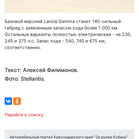
Базовой версией Lancia Gamma станет 145-сильный
гибрид с заявленным запасом хода более 1 000 км.
Остальные варианты полностью электрические - на 230,
245 и 375 л.с. Запас хода - 540, 740 и 675 км,
соответственно.
Текст: Алексей Филимонов.
Фото: Stellantis.
Перейти к списку
Автомобильный портал Краснодарского края "За рулем Кубань"