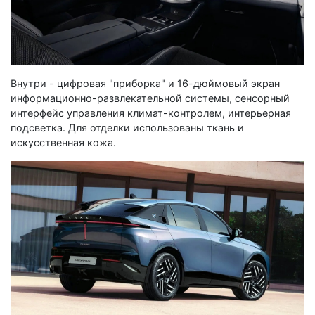
Внутри - цифровая "приборка" и 16-дюймовый экран
информационно-развлекательной системы, сенсорный
интерфейс управления климат-контролем, интерьерная
подсветка. Для отделки использованы ткань и
искусственная кожа.