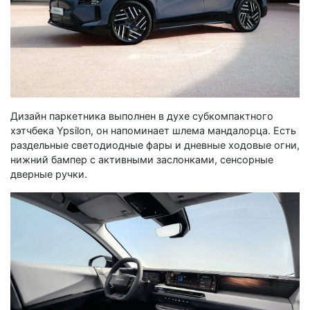
Дизайн паркетника выполнен в духе субкомпактного
хэтчбека Ypsilon, он напоминает шлема мандалорца. Есть
раздельные светодиодные фары и дневные ходовые огни,
нижний бампер с активными заслонками, сенсорные
дверные ручки.