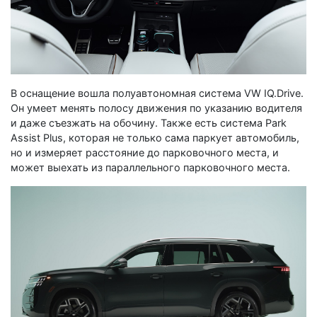
В оснащение вошла полуавтономная система VW IQ.Drive.
Он умеет менять полосу движения по указанию водителя
и даже съезжать на обочину. Также есть система Park
Assist Plus, которая не только сама паркует автомобиль,
но и измеряет расстояние до парковочного места, и
может выехать из параллельного парковочного места.