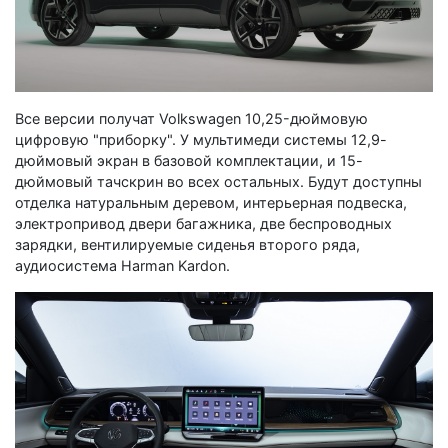
Все версии получат Volkswagen 10,25-дюймовую
цифровую "приборку". У мультимеди системы 12,9-
дюймовый экран в базовой комплектации, и 15-
дюймовый тачскрин во всех остальных. Будут доступны
отделка натуральным деревом, интерьерная подвеска,
электропривод двери багажника, две беспроводных
зарядки, вентилируемые сиденья второго ряда,
аудиосистема Harman Kardon.