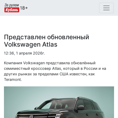
Представлен обновленный
Volkswagen Atlas
12:36, 1 апреля 2026г.
Компания Volkswagen представила обновлённый
семиместный кроссовер Atlas, который в России и на
других рынках за пределами США известен, как
Teramont.