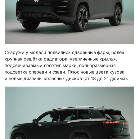
Снаружи у модели появились сдвоенные фары, более
крупная решётка радиатора, увеличенные крылья,
подсвечиваемый логотип марки, полноразмерная
подсветка спереди и сзади. Плюс новые цвета кузова
и новые дизайны колёсных дисков (от 18 до 21 дюйма).