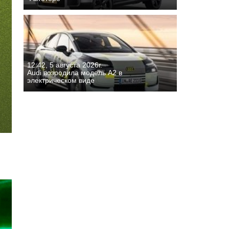
12:42, 5 августа 2026г.
Audi возродила модель A2 в
электрическом виде