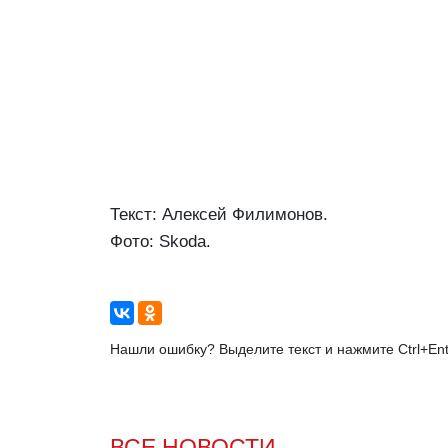
Текст: Алексей Филимонов.
Фото: Skoda.
Нашли ошибку? Выделите текст и нажмите Ctrl+Ent
ВСЕ НОВОСТИ