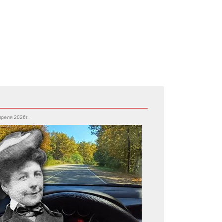
преля 2026г.