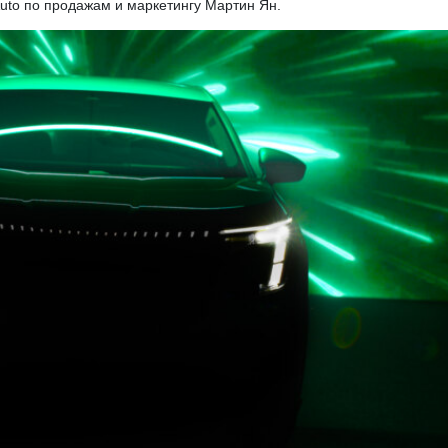
Auto по продажам и маркетингу Мартин Ян.