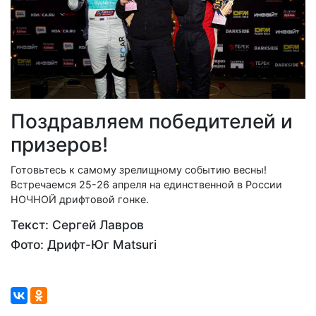
Поздравляем победителей и
призеров!
Готовьтесь к самому зрелищному событию весны!
Встречаемся 25-26 апреля на единственной в России
НОЧНОЙ дрифтовой гонке.
Текст: Сергей Лавров
Фото: Дрифт-Юг Matsuri