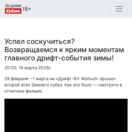
Успел соскучиться?
Возвращаемся к ярким моментам
главного дрифт-события зимы!
20:20, 19 марта 2026г.
28 февраля – 1 марта на «Дрифт-Юг Matsuri» прошел
второй этап Зимнего кубка. Как это было — смотрите в
отчетном фильме.