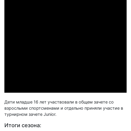
Дети младше 16 лет участвовали в общем зачете со
взрослыми спортсменами и отдельно приняли участие в
турнирном зачете Junior.
Итоги сезона: