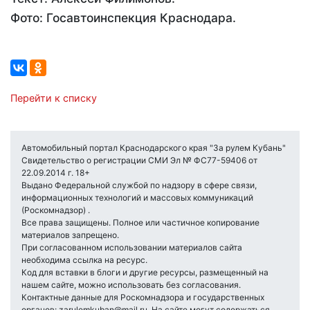
Фото: Госавтоинспекция Краснодара.
Перейти к списку
Автомобильный портал Краснодарского края "За рулем Кубань"
Свидетельство о регистрации СМИ Эл № ФС77-59406 от
22.09.2014 г. 18+
Выдано Федеральной службой по надзору в сфере связи,
информационных технологий и массовых коммуникаций
(Роскомнадзор) .
Все права защищены. Полное или частичное копирование
материалов запрещено.
При согласованном использовании материалов сайта
необходима ссылка на ресурс.
Код для вставки в блоги и другие ресурсы, размещенный на
нашем сайте, можно использовать без согласования.
Контактные данные для Роскомнадзора и государственных
органов: zarulemkuban@mail.ru. На сайте могут содержаться