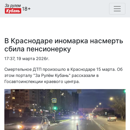
В Краснодаре иномарка насмерть
сбила пенсионерку
17:37, 19 марта 2026г.
Смертельное ДТП произошло в Краснодаре 15 марта. Об
этом порталу "За Рулём Кубань" рассказали в
Госавтоинспекции краевого центра.