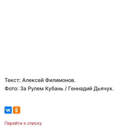
Текст: Алексей Филимонов.
Фото: За Рулем Кубань / Геннадий Дьячук.
Перейти к списку