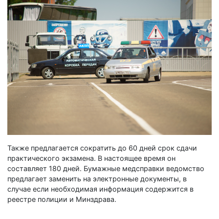
Также предлагается сократить до 60 дней срок сдачи
практического экзамена. В настоящее время он
составляет 180 дней. Бумажные медсправки ведомство
предлагает заменить на электронные документы, в
случае если необходимая информация содержится в
реестре полиции и Минздрава.