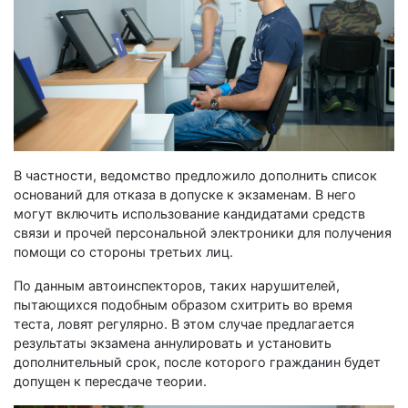
В частности, ведомство предложило дополнить список
оснований для отказа в допуске к экзаменам. В него
могут включить использование кандидатами средств
связи и прочей персональной электроники для получения
помощи со стороны третьих лиц.
По данным автоинспекторов, таких нарушителей,
пытающихся подобным образом схитрить во время
теста, ловят регулярно. В этом случае предлагается
результаты экзамена аннулировать и установить
дополнительный срок, после которого гражданин будет
допущен к пересдаче теории.