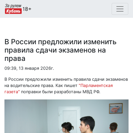
В России предложили изменить
правила сдачи экзаменов на
права
09:39, 13 января 2026г.
В России предложили изменить правила сдачи экзаменов
на водительские права. Как пишет
"Парламентская
газета"
поправки были разработаны МВД РФ.