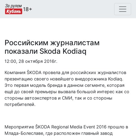
Российским журналистам
показали Skoda Kodiaq
12:00, 28 октября 2016г.
Компания ŠKODA провела для российских журналистов
презентацию своего новейшего внедорожника Kodiaq.
Это первая модель бренда в данном сегменте, которая
ещё до своей премьеры вызвала большой интерес как со
стороны автоэкспертов и СМИ, так и со стороны
потребителей.
Мероприятие ŠKODA Regional Media Event 2016 прошло в
Млада-Болеславе, где расположен главный завод