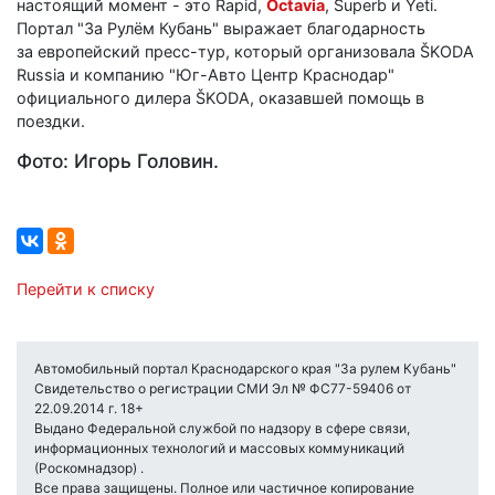
настоящий момент - это Rapid,
Octavia
, Superb и Yeti.
Портал "За Рулём Кубань" выражает благодарность
за европейский пресс-тур, который организовала ŠKODA
Russia и компанию "Юг-Авто Центр Краснодар"
официального дилера ŠKODA, оказавшей помощь в
поездки.
Фото: Игорь Головин.
Перейти к списку
Автомобильный портал Краснодарского края "За рулем Кубань"
Свидетельство о регистрации СМИ Эл № ФС77-59406 от
22.09.2014 г. 18+
Выдано Федеральной службой по надзору в сфере связи,
информационных технологий и массовых коммуникаций
(Роскомнадзор) .
Все права защищены. Полное или частичное копирование