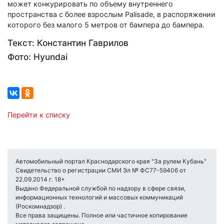
может конкурировать по объему внутреннего
пространства с более взрослым Palisade, в распоряжении
которого без малого 5 метров от бампера до бампера.
Текст: Константин Гаврилов
Фото: Hyundai
Перейти к списку
Автомобильный портал Краснодарского края "За рулем Кубань"
Свидетельство о регистрации СМИ Эл № ФС77-59406 от
22.09.2014 г. 18+
Выдано Федеральной службой по надзору в сфере связи,
информационных технологий и массовых коммуникаций
(Роскомнадзор) .
Все права защищены. Полное или частичное копирование