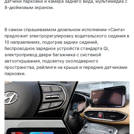
датчики парковки и камера заднего вида, мультимедиа с
8-дюймовым экраном.
В самом спрашиваемом дизельном исполнении «Санта»
предложит электрорегулировку водительского сидения в
10 направлениях, подогрев задних сидений,
беспроводное зарядное устройств стандарта Qi,
электропривод двери багажника с системой
автооткрывания, подсветку околодверного
пространства, рейлинги на крыше и передние датчиками
парковки.