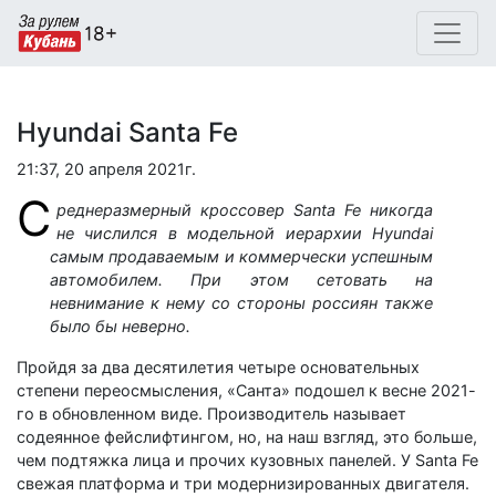
Hyundai Santa Fe
21:37, 20 апреля 2021г.
С
реднеразмерный кроссовер Santa Fe никогда
не числился в модельной иерархии Hyundai
самым продаваемым и коммерчески успешным
автомобилем. При этом сетовать на
невнимание к нему со стороны россиян также
было бы неверно.
Пройдя за два десятилетия четыре основательных
степени переосмысления, «Санта» подошел к весне 2021-
го в обновленном виде. Производитель называет
содеянное фейслифтингом, но, на наш взгляд, это больше,
чем подтяжка лица и прочих кузовных панелей. У Santa Fe
свежая платформа и три модернизированных двигателя.