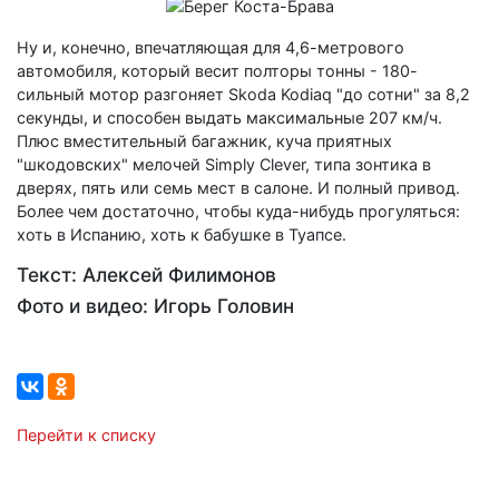
Ну и, конечно, впечатляющая для 4,6-метрового
автомобиля, который весит полторы тонны - 180-
сильный мотор разгоняет Skoda Kodiaq "до сотни" за 8,2
секунды, и способен выдать максимальные 207 км/ч.
Плюс вместительный багажник, куча приятных
"шкодовских" мелочей Simply Clever, типа зонтика в
дверях, пять или семь мест в салоне. И полный привод.
Более чем достаточно, чтобы куда-нибудь прогуляться:
хоть в Испанию, хоть к бабушке в Туапсе.
Текст: Алексей Филимонов
Фото и видео: Игорь Головин
Перейти к списку