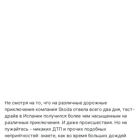
Не смотря на то, что на различные дорожные
приключения компания Skoda отвела всего два дня, тест-
драйв в Испании получился более чем насыщенным на
различные приключения. И даже происшествия. Но не
пужайтесь - никаких ДТП и прочих подобных
неприятностей: знаете, как во время больших дождей