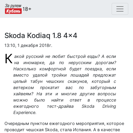
Skoda Kodiaq 1.8 4x4
13:10, 1 декабря 2018г.
К
акой русский не любит быстрой езды? А если
на иномарке, да по нерусским дорогам?
Насколько комфортной будет поездка, если
вместо удалой тройки лошадей предложат
целый табун чешских скакунов, который с
ветерком прокатит вас по забугорным
хайвеям? На эти и многие другие вопросы
можно было найти ответ в процессе
ежегодного тест-драйва Skoda Driving
Experience.
Очередным пунктом ежегодного мероприятия, которое
проводит чешская Skoda, стала Испания. А в качестве