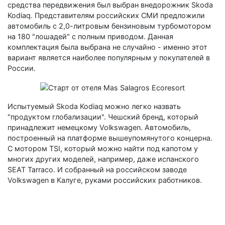
средства передвижения был выбран внедорожник Skoda
Kodiaq. Представителям российских СМИ предложили
автомобиль с 2,0-литровым бензиновым турбомотором
на 180 "лошадей" с полным приводом. Данная
комплектация была выбрана не случайно - именно этот
вариант является наиболее популярным у покупателей в
России.
Испытуемый Skoda Kodiaq можно легко назвать
"продуктом глобализации". Чешский бренд, который
принадлежит немецкому Volkswagen. Автомобиль,
построенный на платформе вышеупомянутого концерна.
С мотором TSI, который можно найти под капотом у
многих других моделей, например, даже испанского
SEAT Tarraco. И собранный на российском заводе
Volkswagen в Калуге, руками российских работников.