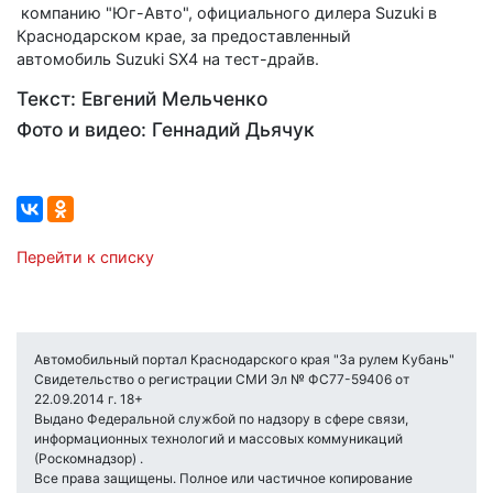
компанию "Юг-Авто", официального дилера Suzuki в
Краснодарском крае, за предоставленный
автомобиль Suzuki SX4 на тест-драйв.
Текст: Евгений Мельченко
Фото и видео: Геннадий Дьячук
Перейти к списку
Автомобильный портал Краснодарского края "За рулем Кубань"
Свидетельство о регистрации СМИ Эл № ФС77-59406 от
22.09.2014 г. 18+
Выдано Федеральной службой по надзору в сфере связи,
информационных технологий и массовых коммуникаций
(Роскомнадзор) .
Все права защищены. Полное или частичное копирование