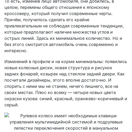
То есть, изменив лицо автомобиля, они добились, в
целом, перемены общего отношения к японскому
кроссоверу, который получил современные черты.
Причём, получилось сделать его крайне
привлекательным не соблюдая современные тенденции,
которые предполагают наличие множества углов и
острых линий. Здесь их минимальное количество. Но и
без этого смотрится автомобиль очень современно и
интересно.
Изменений в профиле и на корме минимальны: появились
новые колесные диски, новая структура и рисунок
задних фонарей, козырек над стеклом задней двери. Как
посчитали дизайнеры, этого вполне достаточно. И
спорить с ними мы не станем, ничего лишнего, все на
своих местах. Плюс ко всему — четыре новых цвета
окраски кузова: синий, красный, оранжево-коричневый и
серый.