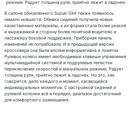
В салоне обновленного Suzuki SX4 также появилось
немало новшеств. Обивка сидений получила новые
качественные материалы, а их форма стала более резкой
и выраженной в сторону более понятной водителю и
пассажиру боковой поддержки. Приборная панель
изменений не потребовала. И в предыдущей версии
кроссовера она была вполне информативна и понятна.
Рулевое колесо имеет необходимые клавиши управления
мультимедийной системой и подрулевые лепестки
переключения скоростей в мануальном режиме. Радует
толщина руля, приятно лежит в ладонях. Но это, как
говорится, дело каждого и момент, касающийся
индивидуальных моментов. С настройкой сидений и
рулевой колонки всё в порядке, диапазон достаточный
для комфортного размещения.