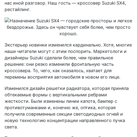
нас иной разговор. Наш гость — кроссовер Suzuki SX4,
рестайлинг.
Экстерьер новинки изменился кардинально. Хотя, многие
наши читатели могут с этим поспорить. Маркетологи и
дизайнеры Suzuki сделали более, чем правильное
решение: они резко изменили фронтальную часть
кроссовера. То, чего, как оказалось, хватает для
перемены восприятия автомобиля в новом его лице.
Изменился дизайн решетки радиатора, которая приняла
обтекаемые формы с вертикальными ребрами
жесткости. Были изменены линии капота, бампер с
противотуманками и, конечно же, оптика, которая
получила современные секции светодиодных огней и
новую технологию концентрации направленного пучка
света.