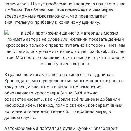
получилось. Но тут проблема не японцев, а нашего рынка
в общем. Тем более, машина приезжает к нам через
всевозможные «растаможки», что предполагает
значительную прибавку к конечному ценнику.
В целом, по итогам нашего большого тест-драйва в
Краснодаре, мы с уверенностью можем констатировать
такую вещь: внешние и внутренние изменения
обновленного кроссовера Suzuki SX4 можно
охарактеризовать, как «убрали всё лишнее и добавили
необходимое». Подход, прямо скажем, консервативный,
но очень и очень действенный. По крайней мере, в
данном случае.
Автомобильный портал "За рулем Кубань" благодарит