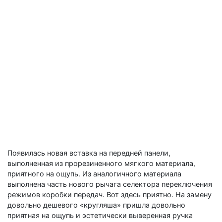
Появилась новая вставка на передней панели,
выполненная из прорезиненного мягкого материала,
приятного на ощупь. Из аналогичного материала
выполнена часть нового рычага селектора переключения
режимов коробки передач. Вот здесь приятно. На замену
довольно дешевого «кругляша» пришла довольно
приятная на ощупь и эстетически выверенная ручка