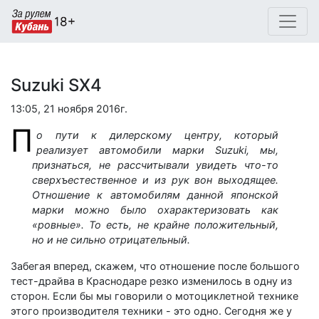
Suzuki SX4
13:05, 21 ноября 2016г.
П
о пути к дилерскому центру, который
реализует автомобили марки Suzuki, мы,
признаться, не рассчитывали увидеть что-то
сверхъестественное и из рук вон выходящее.
Отношение к автомобилям данной японской
марки можно было охарактеризовать как
«ровные». То есть, не крайне положительный,
но и не сильно отрицательный.
Забегая вперед, скажем, что отношение после большого
тест-драйва в Краснодаре резко изменилось в одну из
сторон. Если бы мы говорили о мотоциклетной технике
этого производителя техники - это одно. Сегодня же у