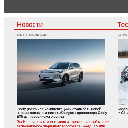
Новости
Те
15:24, 6 августа 2026г.
19:50,
Geely раскрыла комплектации и стоимость новой
Медве
версии технологичного гибридного кроссовера Geely
и Gis
EX5 для российского рынка
Geely раскрыла комплектации и стоимость новой версии
технологичного гибридного кроссовера Geely EX5 для