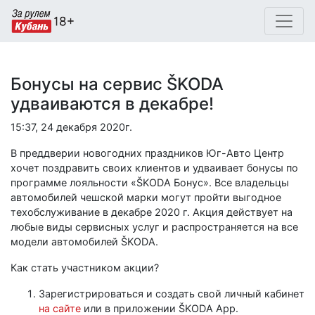
Бонусы на сервис ŠKODA
удваиваются в декабре!
15:37, 24 декабря 2020г.
В преддверии новогодних праздников Юг-Авто Центр
хочет поздравить своих клиентов и удваивает бонусы по
программе лояльности «ŠKODA Бонус». Все владельцы
автомобилей чешской марки могут пройти выгодное
техобслуживание в декабре 2020 г. Акция действует на
любые виды сервисных услуг и распространяется на все
модели автомобилей ŠKODA.
Как стать участником акции?
Зарегистрироваться и создать свой личный кабинет
на сайте
или в приложении ŠKODA App.