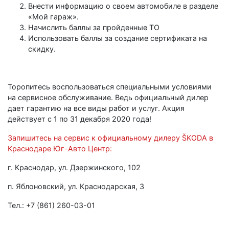
Внести информацию о своем автомобиле в разделе
«Мой гараж».
Начислить баллы за пройденные ТО
Использовать баллы за создание сертификата на
скидку.
Торопитесь воспользоваться специальными условиями
на сервисное обслуживание. Ведь официальный дилер
дает гарантию на все виды работ и услуг. Акция
действует с 1 по 31 декабря 2020 года!
Запишитесь на сервис к официальному дилеру ŠKODA в
Краснодаре Юг-Авто Центр:
г. Краснодар, ул. Дзержинского, 102
п. Яблоновский, ул. Краснодарская, 3
Тел.: +7 (861) 260-03-01