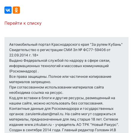
Перейти к списку
Автомобильный портал Краснодарского края "За рулем Кубань"
Свидетельство о регистрации СМИ Эл № ФС77-59406 от
22.09.2014 г. 18+
Выдано Федеральной службой по надзору в сфере связи,
информационных технологий и массовых коммуникаций
(Роскомнадзор) .
Все права защищены. Полное или частичное копирование
материалов запрещено.
При согласованном использовании материалов сайта
необходима ссылка на ресурс.
Код для вставки в блоги и другие ресурсы, размещенный на
нашем сайте, можно использовать без согласования.
Контактные данные для Роскомнадзора и государственных
органов: zarulemkuban@mail.ru. На сайте могут содержаться
материалы, предназначенные для лиц старше 18 лет. Сетевое
издание www.zrkuban.ru - учредитель АО ТРК "Новый Ракурс".
Создан в сентябре 2014 года. Главный редактор Головин И.В