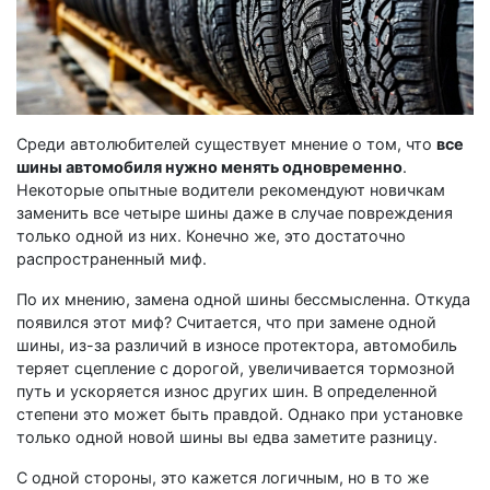
Среди автолюбителей существует мнение о том, что
все
шины автомобиля нужно менять одновременно
.
Некоторые опытные водители рекомендуют новичкам
заменить все четыре шины даже в случае повреждения
только одной из них. Конечно же, это достаточно
распространенный миф.
По их мнению, замена одной шины бессмысленна. Откуда
появился этот миф? Считается, что при замене одной
шины, из-за различий в износе протектора, автомобиль
теряет сцепление с дорогой, увеличивается тормозной
путь и ускоряется износ других шин. В определенной
степени это может быть правдой. Однако при установке
только одной новой шины вы едва заметите разницу.
С одной стороны, это кажется логичным, но в то же