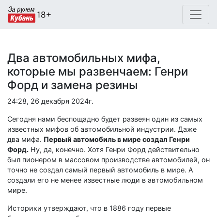
Два автомобильных мифа,
которые мы развенчаем: Генри
Форд и замена резины
24:28, 26 декабря 2024г.
Сегодня нами беспощадно будет развеян один из самых
известных мифов об автомобильной индустрии. Даже
два мифа.
Первый автомобиль в мире создал Генри
Форд.
Ну, да, конечно. Хотя Генри Форд действительно
был пионером в массовом производстве автомобилей, он
точно не создал самый первый автомобиль в мире. А
создали его не менее известные люди в автомобильном
мире.
Историки утверждают, что в 1886 году первые