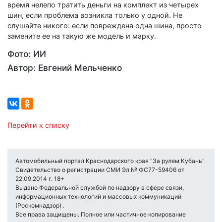
время нелепо тратить деньги на комплект из четырех
шин, если проблема возникла только у одной. Не
слушайте никого: если повреждена одна шина, просто
замените ее на такую же модель и марку.
Фото: ИИ
Автор: Евгений Мельченко
Перейти к списку
Автомобильный портал Краснодарского края "За рулем Кубань"
Свидетельство о регистрации СМИ Эл № ФС77-59406 от
22.09.2014 г. 18+
Выдано Федеральной службой по надзору в сфере связи,
информационных технологий и массовых коммуникаций
(Роскомнадзор) .
Все права защищены. Полное или частичное копирование