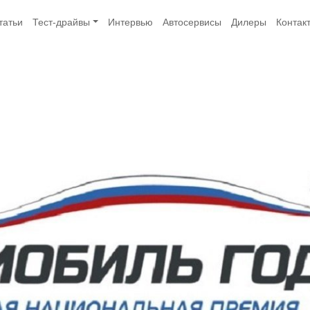
татьи
Тест-драйвы
Интервью
Автосервисы
Дилеры
Контак