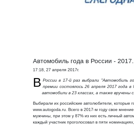
Автомобиль года в России - 2017
17:18, 27 апреля 2017г.
В
России в 17-й раз выбрали "Автомобиль г
премии состоялось 26 апреля 2017 года в
автомобили в 23 классах, а также вручены 
Выбирали их российские автолюбители, которые г
www.autogoda.ru. Всего в 2017-м году свое мнени
мужчины, при этом у 87% из них есть личный авто
каждый участник проголосовал в пяти номинациях,