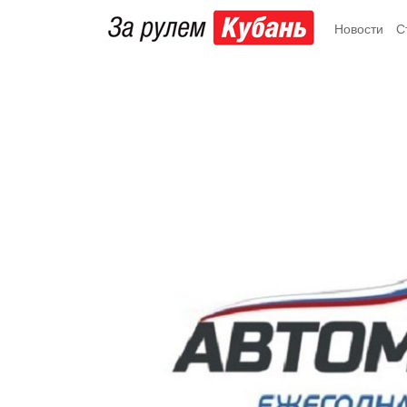
Новости
С