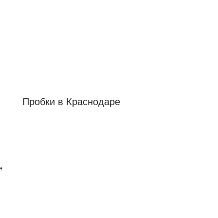
Пробки в Краснодаре
е