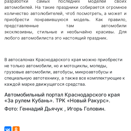
разработки самых последних моделей своих
автомобилей. На такие праздники собирается огромное
количество автолюбителей, чтоб посмотреть, а может и
приобрести понравившуюся модель. Как правило,
представленные там автомобили
эксклюзивны, стильные и необычайно красивы. Для
любого автомобилиста это настоящий праздник.
В автосалонах Краснодарского края можно приобрести
не только автомобили, но и мотоциклы, мопеды,
грузовые автомобили, автобусы, микроавтобусы и
специальную автотехнику, а также все комплектующие к
каждой марке движущегося средства.
Автомобильный портал Краснодарского края
«За рулем Кубань». ТРК «Новый Ракурс».
Фото: Геннадий Дьячук , Игорь Головин.