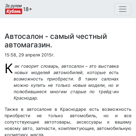
Автосалон - самый честный
автомагазин.
15:58, 29 апреля 2015г.
К
ак говорит словарь, автосалон – это выставка
новых моделей автомобилей, которые есть
возможность приобрести. В таких салонах
можно купить не только новые модели, но и
полюбившиеся многим старые по трейд-ин
Краснодар.
Также в автосалоне в Краснодаре есть возможность
приобрести не только автомобиль, но и все
сопутствующие автотовары, аксессуары к вашему
новому авто, запчасти, комплектующие, автомобильную
косметику, масла.