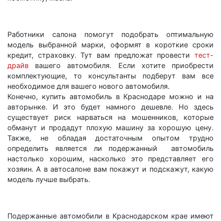
Работники салона помогут подобрать оптимальную
модель выбранной марки, оформят в короткие сроки
кредит, страховку. Тут вам предложат провести
тест-
драйв
вашего автомобиля. Если хотите приобрести
комплектующие, то консультанты подберут вам все
необходимое для вашего нового автомобиля.
Конечно, купить автомобиль в Краснодаре можно и на
авторынке. И это будет намного дешевле. Но здесь
существует риск нарваться на мошенников, которые
обманут и продадут плохую машину за хорошую цену.
Также, не обладая достаточным опытом трудно
определить является ли подержанный автомобиль
настолько хорошим, насколько это представляет его
хозяин. А в автосалоне вам покажут и подскажут, какую
модель лучше выбрать.
Подержанные автомобили в Краснодарском крае имеют