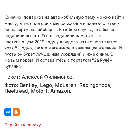
Конечно, подарков на автомобильную тему можно найти
массу, и те, о которых мы расказали в данной статье -
лишь верхушка айсберга. В любом случае, что бы не
подарили вы, что бы не подарили вам, пусть в
наступающем 2019 году у каждого из нас исполнится
хотя бы одно, самое маленькое и завалящее желание. И
пусть он будет лучше, чем уходящий и иже с ним. С
Новым годом! И оставайтесь с порталом "За Рулём
Кубань".
Текст: Алексей Филимонов.
Фото: Bentley, Lego, McLaren, Racingchocs,
Heeltread, Motor1, Amazon.
Перейти к списку