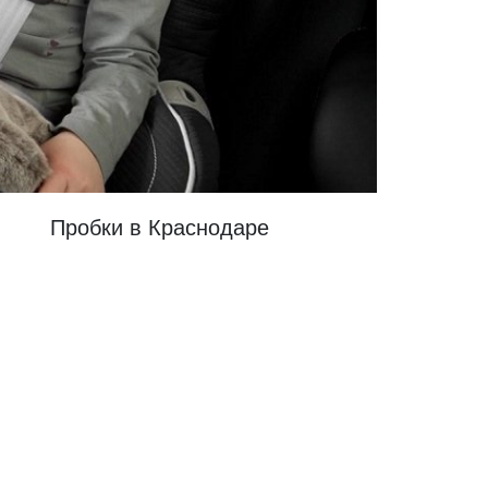
Пробки в Краснодаре