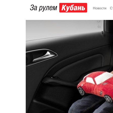
Новости
С