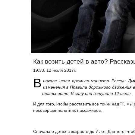
Как возить детей в авто? Расска
19:33, 12 июля 2017г.
В
начале июля премьер-министр России Д
изменения в Правила дорожного движения 
транспорте. В силу они вступили 12 июля.
И для того, чтобы расставить все точки над "i", м
несовершеннолетних пассажиров.
Сначала о детях в возрасте до 7 лет. Для того, что